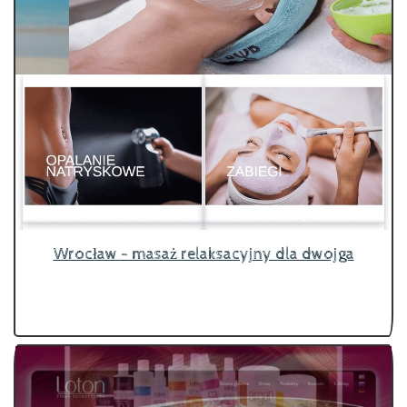
Wrocław - masaż relaksacyjny dla dwojga