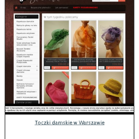
Toczki damskie w Warszawie