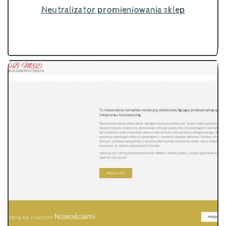
Neutralizator promieniowania sklep