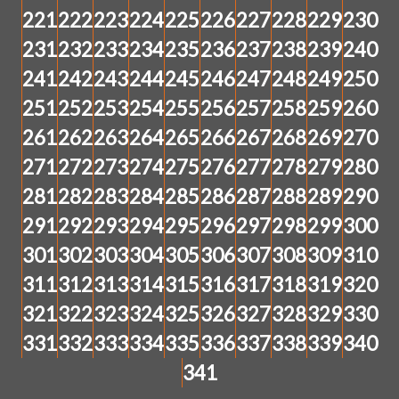
221
222
223
224
225
226
227
228
229
230
231
232
233
234
235
236
237
238
239
240
241
242
243
244
245
246
247
248
249
250
251
252
253
254
255
256
257
258
259
260
261
262
263
264
265
266
267
268
269
270
271
272
273
274
275
276
277
278
279
280
281
282
283
284
285
286
287
288
289
290
291
292
293
294
295
296
297
298
299
300
301
302
303
304
305
306
307
308
309
310
311
312
313
314
315
316
317
318
319
320
321
322
323
324
325
326
327
328
329
330
331
332
333
334
335
336
337
338
339
340
341