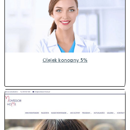
Olejek konopny 5%