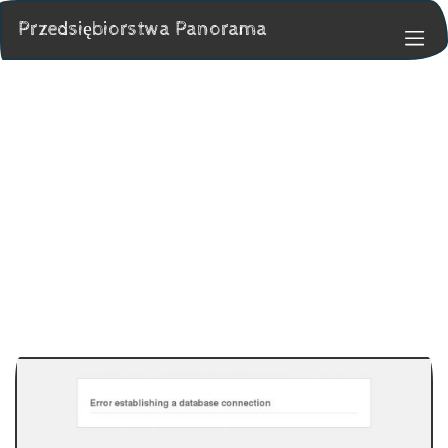
Przedsiębiorstwa Panorama