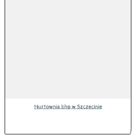
Hurtownia bhp w Szczecinie