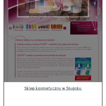
Sklep kosmetyczny w Słupsku