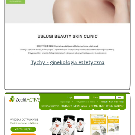
Tychy - ginekologia estetyczna