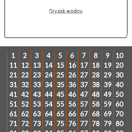
Gryzak wodny
1
2
3
4
5
6
7
8
9
10
11
12
13
14
15
16
17
18
19
20
21
22
23
24
25
26
27
28
29
30
31
32
33
34
35
36
37
38
39
40
41
42
43
44
45
46
47
48
49
50
51
52
53
54
55
56
57
58
59
60
61
62
63
64
65
66
67
68
69
70
71
72
73
74
75
76
77
78
79
80