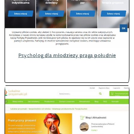
Psycholog dla młodziezy praga południe