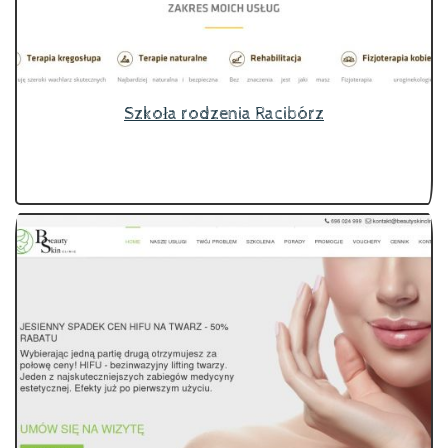
Szkoła rodzenia Racibórz