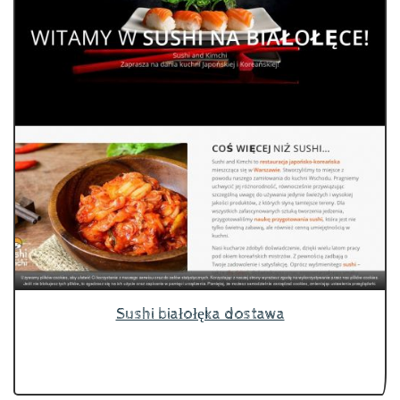
Sushi białołęka dostawa