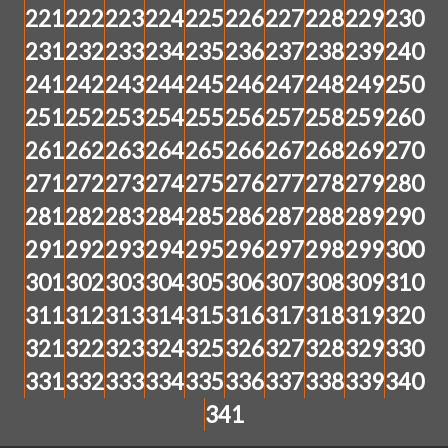
221
222
223
224
225
226
227
228
229
230
231
232
233
234
235
236
237
238
239
240
241
242
243
244
245
246
247
248
249
250
251
252
253
254
255
256
257
258
259
260
261
262
263
264
265
266
267
268
269
270
271
272
273
274
275
276
277
278
279
280
281
282
283
284
285
286
287
288
289
290
291
292
293
294
295
296
297
298
299
300
301
302
303
304
305
306
307
308
309
310
311
312
313
314
315
316
317
318
319
320
321
322
323
324
325
326
327
328
329
330
331
332
333
334
335
336
337
338
339
340
341