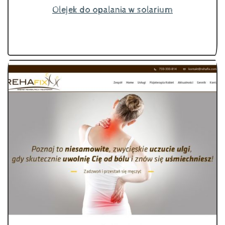
Olejek do opalania w solarium