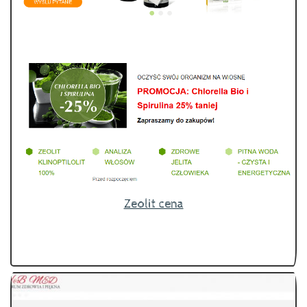
Zeolit cena