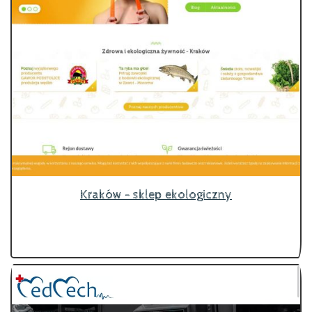
Kraków - sklep ekologiczny