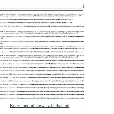
Kosze upominkowe z herbatami