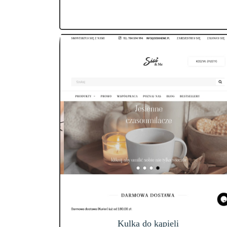
Kulka do kąpieli