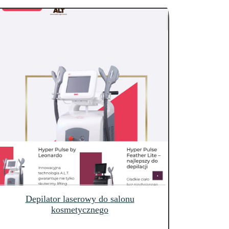
Depilator laserowy do salonu
kosmetycznego