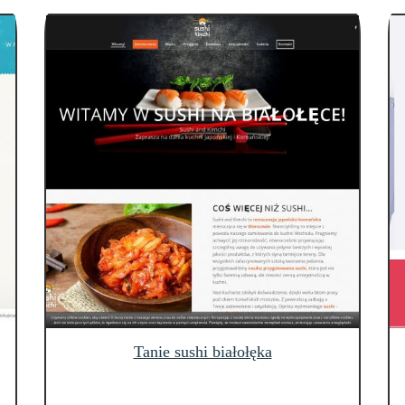
Tanie sushi białołęka