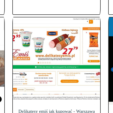
Delikatesy emiś jak kupować - Warszawa