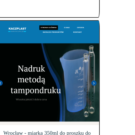
Wrocław - miarka 350ml do proszku do