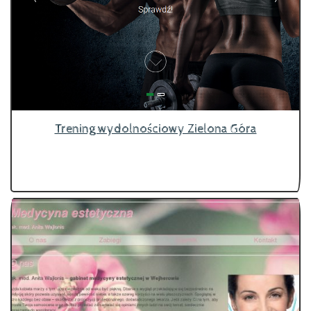
Trening wydolnościowy Zielona Góra