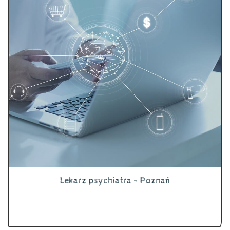
Lekarz psychiatra - Poznań