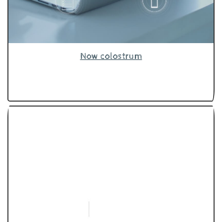
Now colostrum