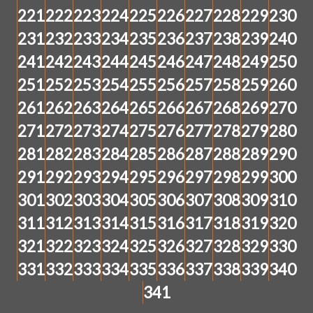
221
222
223
224
225
226
227
228
229
230
231
232
233
234
235
236
237
238
239
240
241
242
243
244
245
246
247
248
249
250
251
252
253
254
255
256
257
258
259
260
261
262
263
264
265
266
267
268
269
270
271
272
273
274
275
276
277
278
279
280
281
282
283
284
285
286
287
288
289
290
291
292
293
294
295
296
297
298
299
300
301
302
303
304
305
306
307
308
309
310
311
312
313
314
315
316
317
318
319
320
321
322
323
324
325
326
327
328
329
330
331
332
333
334
335
336
337
338
339
340
341