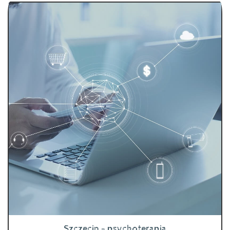
Szczecin - psychoterapia