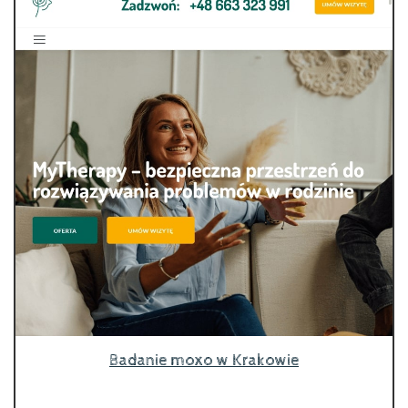
Badanie moxo w Krakowie