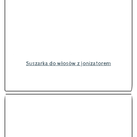
Suszarka do włosów z jonizatorem