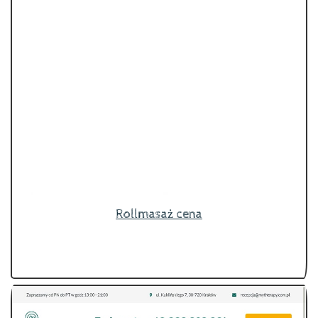
Rollmasaż cena