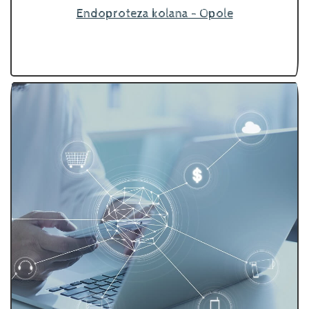
Endoproteza kolana - Opole