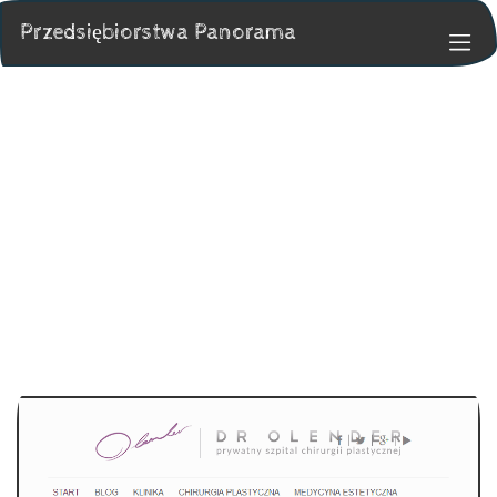
Przedsiębiorstwa Panorama