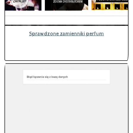
Sprawdzone zamienniki perfum