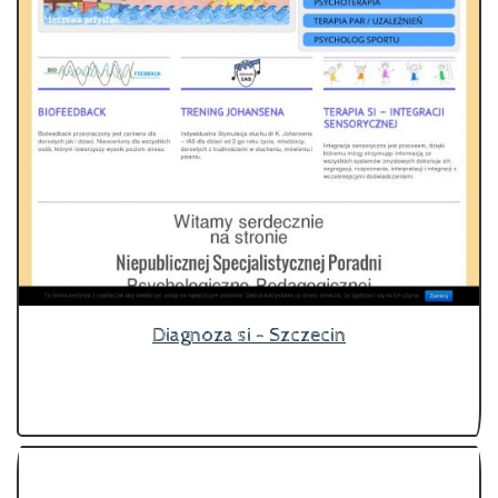
Diagnoza si - Szczecin