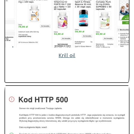
Krill oil