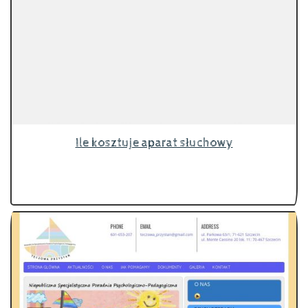
Ile kosztuje aparat słuchowy