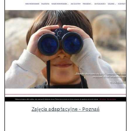
Zajęcia adaptacyjne - Poznań