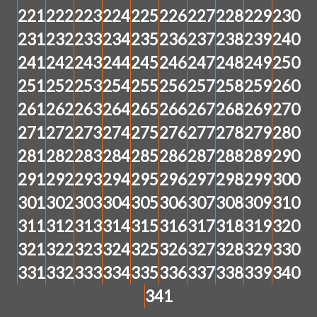
221
222
223
224
225
226
227
228
229
230
231
232
233
234
235
236
237
238
239
240
241
242
243
244
245
246
247
248
249
250
251
252
253
254
255
256
257
258
259
260
261
262
263
264
265
266
267
268
269
270
271
272
273
274
275
276
277
278
279
280
281
282
283
284
285
286
287
288
289
290
291
292
293
294
295
296
297
298
299
300
301
302
303
304
305
306
307
308
309
310
311
312
313
314
315
316
317
318
319
320
321
322
323
324
325
326
327
328
329
330
331
332
333
334
335
336
337
338
339
340
341