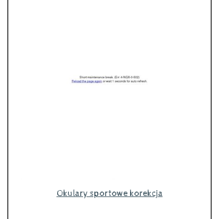
Okulary sportowe korekcja