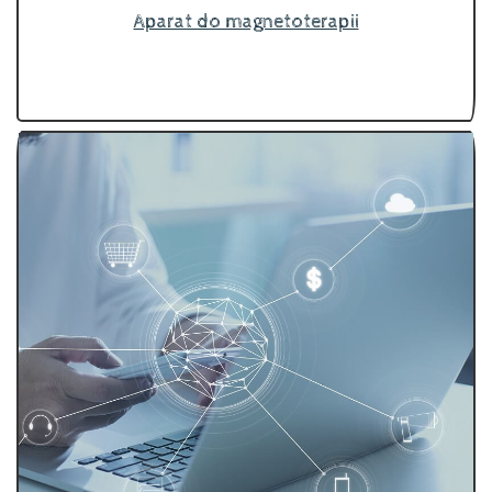
Aparat do magnetoterapii