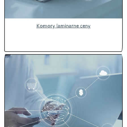
Komory laminarne ceny