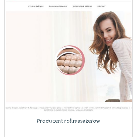
Producent rollmasażerów