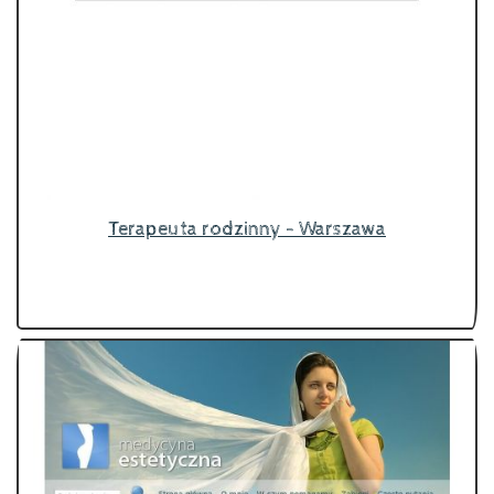
Terapeuta rodzinny - Warszawa