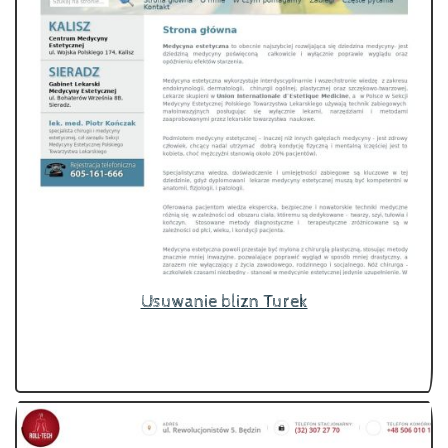
Usuwanie blizn Turek