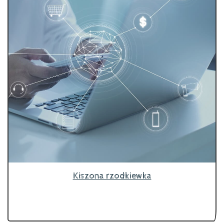
Kiszona rzodkiewka