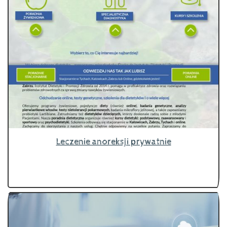
Leczenie anoreksji prywatnie