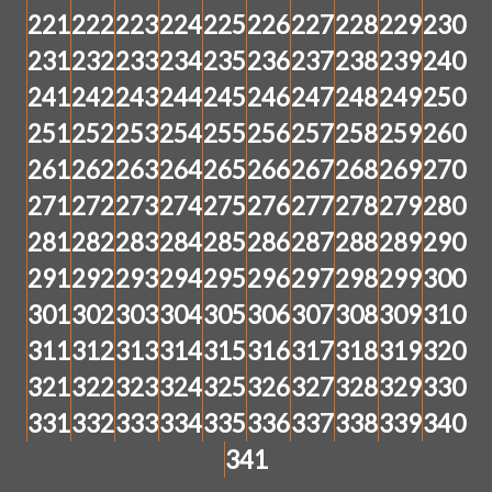
221
222
223
224
225
226
227
228
229
230
231
232
233
234
235
236
237
238
239
240
241
242
243
244
245
246
247
248
249
250
251
252
253
254
255
256
257
258
259
260
261
262
263
264
265
266
267
268
269
270
271
272
273
274
275
276
277
278
279
280
281
282
283
284
285
286
287
288
289
290
291
292
293
294
295
296
297
298
299
300
301
302
303
304
305
306
307
308
309
310
311
312
313
314
315
316
317
318
319
320
321
322
323
324
325
326
327
328
329
330
331
332
333
334
335
336
337
338
339
340
341