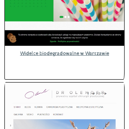
Widelce biodegradowalne w Warszawie