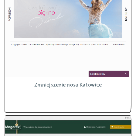
Zmniejszenie nosa Katowice