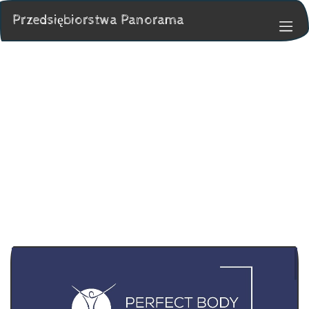
Przedsiębiorstwa Panorama