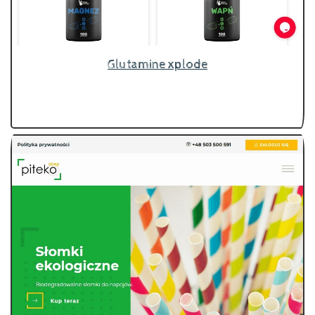
Glutamine xplode