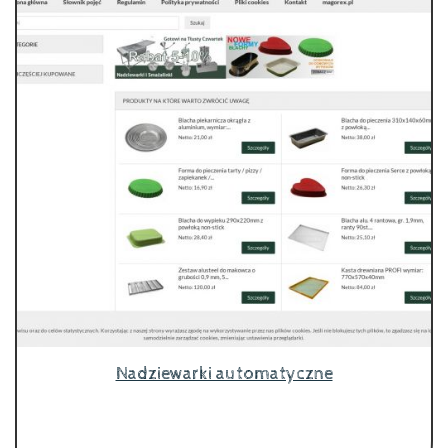
Nadziewarki automatyczne