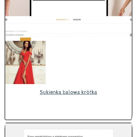
Sukienka balowa krótka