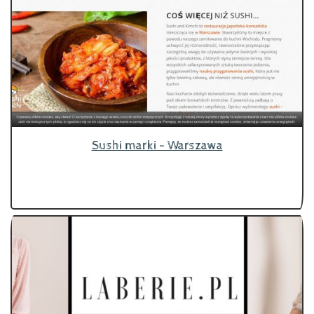
Sushi marki - Warszawa