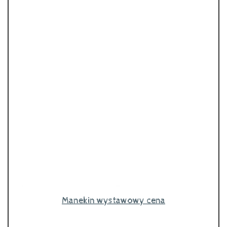
Manekin wystawowy cena