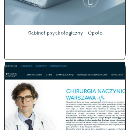
Gabinet psychologiczny - Opole