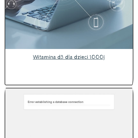
Witamina d3 dla dzieci 1000j