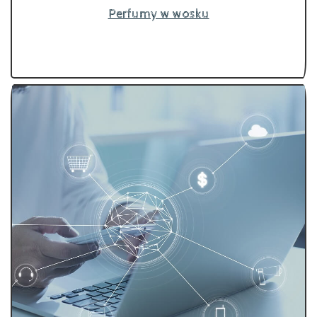
Perfumy w wosku