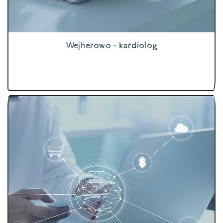
Wejherowo - kardiolog