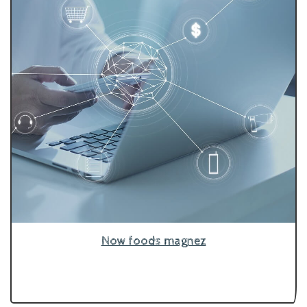
Now foods magnez