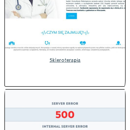
Skleroterapia