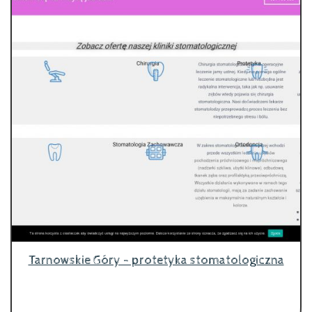
Tarnowskie Góry - protetyka stomatologiczna