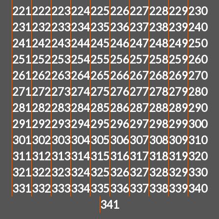
221
222
223
224
225
226
227
228
229
230
231
232
233
234
235
236
237
238
239
240
241
242
243
244
245
246
247
248
249
250
251
252
253
254
255
256
257
258
259
260
261
262
263
264
265
266
267
268
269
270
271
272
273
274
275
276
277
278
279
280
281
282
283
284
285
286
287
288
289
290
291
292
293
294
295
296
297
298
299
300
301
302
303
304
305
306
307
308
309
310
311
312
313
314
315
316
317
318
319
320
321
322
323
324
325
326
327
328
329
330
331
332
333
334
335
336
337
338
339
340
341