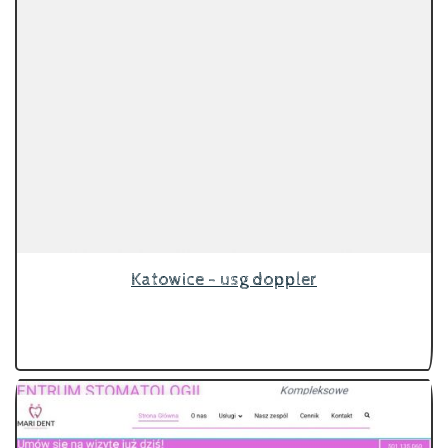
Katowice - usg doppler