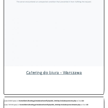
Catering do biura - Warszawa