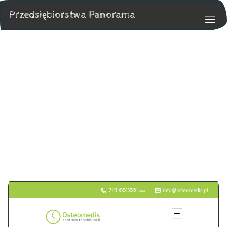
Przedsiębiorstwa Panorama