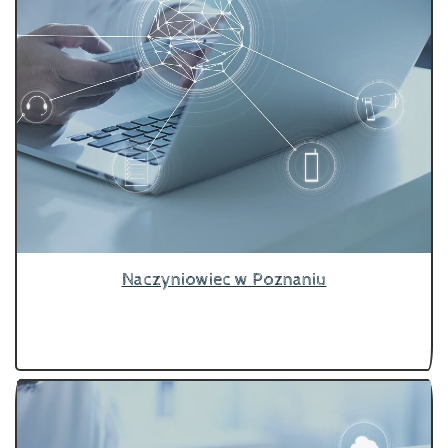
Naczyniowiec w Poznaniu