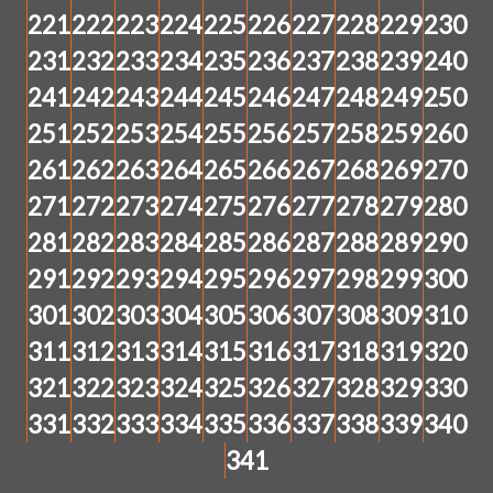
221
222
223
224
225
226
227
228
229
230
231
232
233
234
235
236
237
238
239
240
241
242
243
244
245
246
247
248
249
250
251
252
253
254
255
256
257
258
259
260
261
262
263
264
265
266
267
268
269
270
271
272
273
274
275
276
277
278
279
280
281
282
283
284
285
286
287
288
289
290
291
292
293
294
295
296
297
298
299
300
301
302
303
304
305
306
307
308
309
310
311
312
313
314
315
316
317
318
319
320
321
322
323
324
325
326
327
328
329
330
331
332
333
334
335
336
337
338
339
340
341