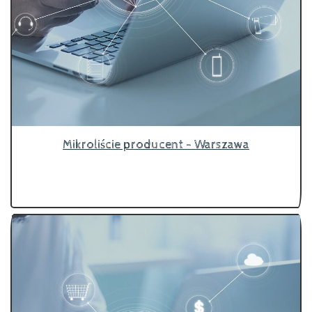
Mikroliście producent - Warszawa