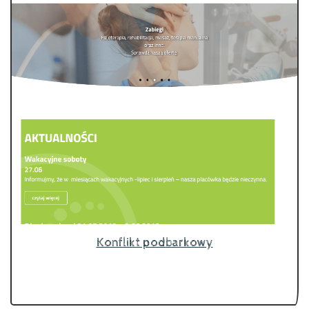
Konflikt podbarkowy