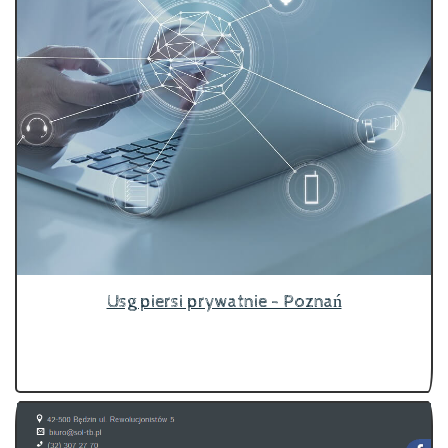
Usg piersi prywatnie - Poznań