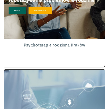
Psychoterapia rodzinna Kraków