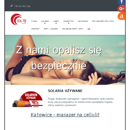
Katowice - masażer na cellulit