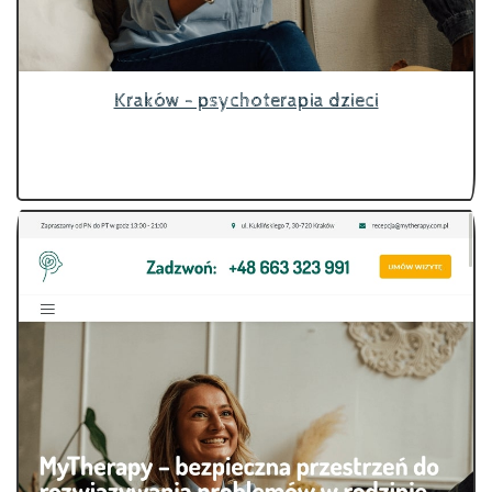
Kraków - psychoterapia dzieci