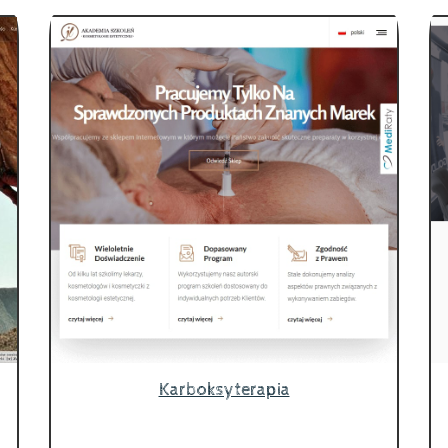
Karboksyterapia