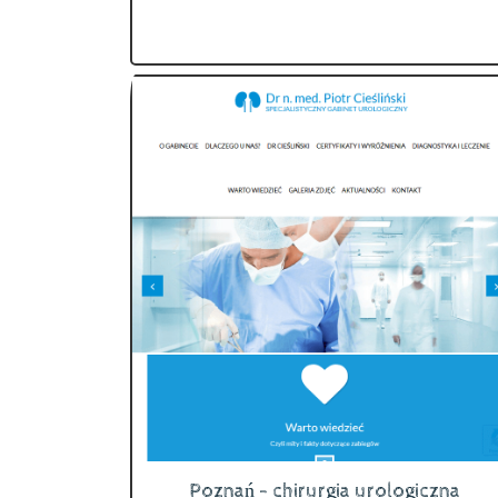
Poznań - chirurgia urologiczna