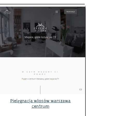
Pielęgnacja włosów warszawa
centrum