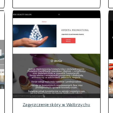
Zagęszczenie skóry w Wałbrzychu