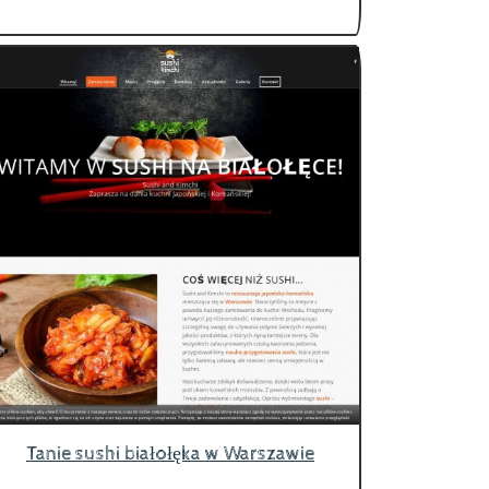
Tanie sushi białołęka w Warszawie