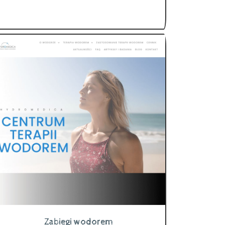
Zabiegi wodorem