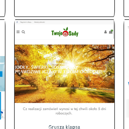
Grusza klapsa