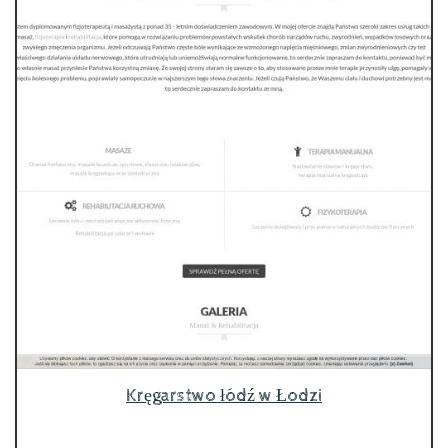
Kręgarstwo łódź w Łodzi