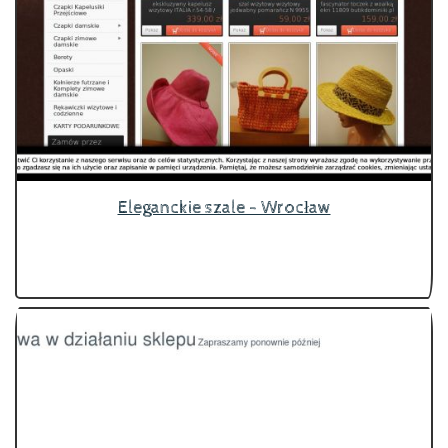
Eleganckie szale - Wrocław