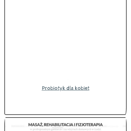
Probiotyk dla kobiet