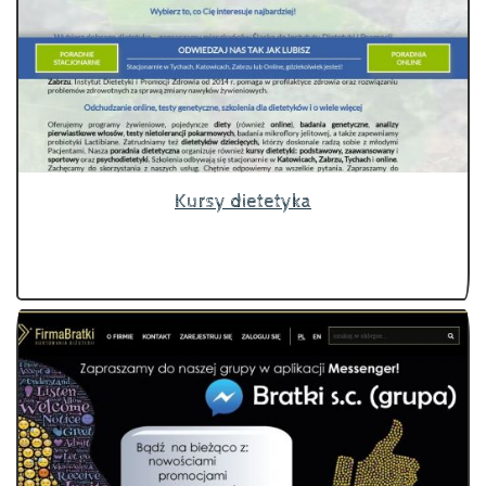
Kursy dietetyka