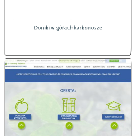
Domki w górach karkonosze