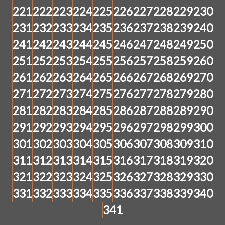
221
222
223
224
225
226
227
228
229
230
231
232
233
234
235
236
237
238
239
240
241
242
243
244
245
246
247
248
249
250
251
252
253
254
255
256
257
258
259
260
261
262
263
264
265
266
267
268
269
270
271
272
273
274
275
276
277
278
279
280
281
282
283
284
285
286
287
288
289
290
291
292
293
294
295
296
297
298
299
300
301
302
303
304
305
306
307
308
309
310
311
312
313
314
315
316
317
318
319
320
321
322
323
324
325
326
327
328
329
330
331
332
333
334
335
336
337
338
339
340
341