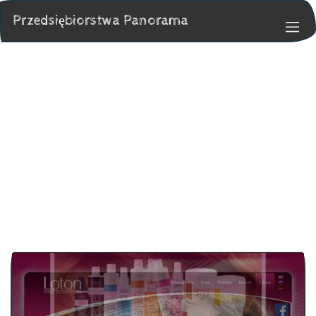
Przedsiębiorstwa Panorama