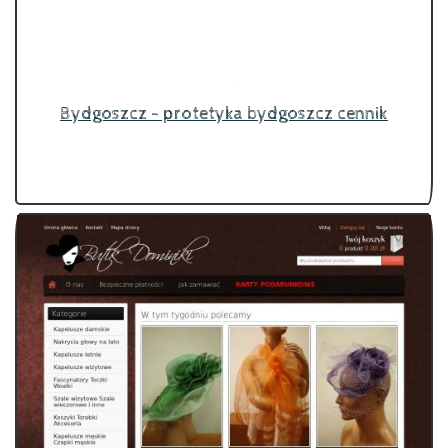
Bydgoszcz - protetyka bydgoszcz cennik