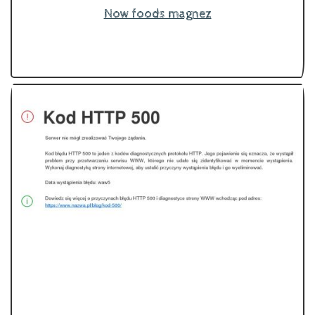
Now foods magnez