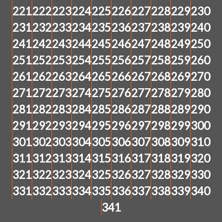
221
222
223
224
225
226
227
228
229
230
231
232
233
234
235
236
237
238
239
240
241
242
243
244
245
246
247
248
249
250
251
252
253
254
255
256
257
258
259
260
261
262
263
264
265
266
267
268
269
270
271
272
273
274
275
276
277
278
279
280
281
282
283
284
285
286
287
288
289
290
291
292
293
294
295
296
297
298
299
300
301
302
303
304
305
306
307
308
309
310
311
312
313
314
315
316
317
318
319
320
321
322
323
324
325
326
327
328
329
330
331
332
333
334
335
336
337
338
339
340
341