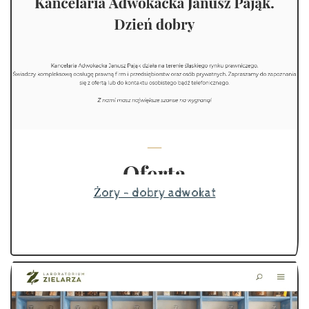
Żory - dobry adwokat