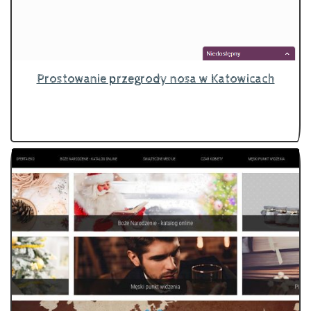
Prostowanie przegrody nosa w Katowicach