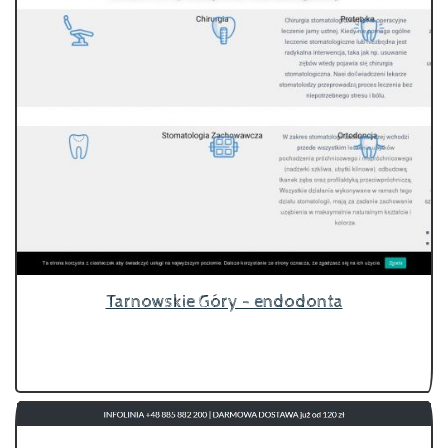
Tarnowskie Góry - endodonta