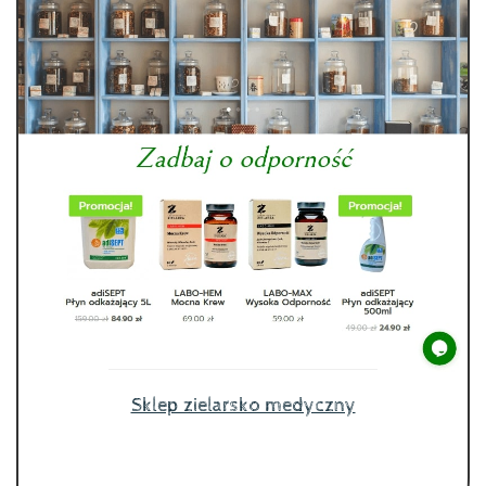
Sklep zielarsko medyczny