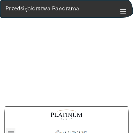
Przedsiębiorstwa Panorama