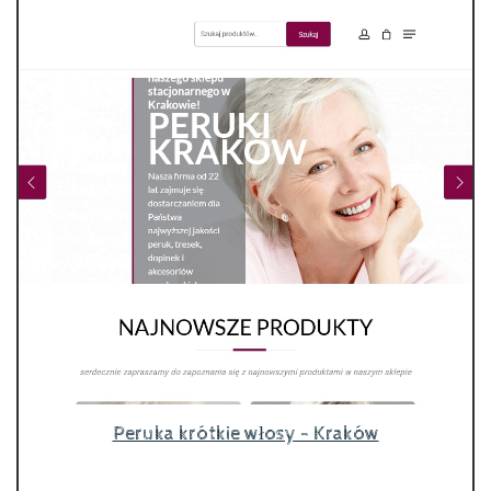
Peruka krótkie włosy - Kraków