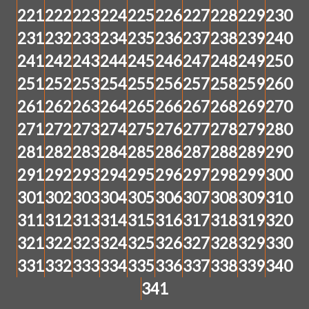
221
222
223
224
225
226
227
228
229
230
231
232
233
234
235
236
237
238
239
240
241
242
243
244
245
246
247
248
249
250
251
252
253
254
255
256
257
258
259
260
261
262
263
264
265
266
267
268
269
270
271
272
273
274
275
276
277
278
279
280
281
282
283
284
285
286
287
288
289
290
291
292
293
294
295
296
297
298
299
300
301
302
303
304
305
306
307
308
309
310
311
312
313
314
315
316
317
318
319
320
321
322
323
324
325
326
327
328
329
330
331
332
333
334
335
336
337
338
339
340
341