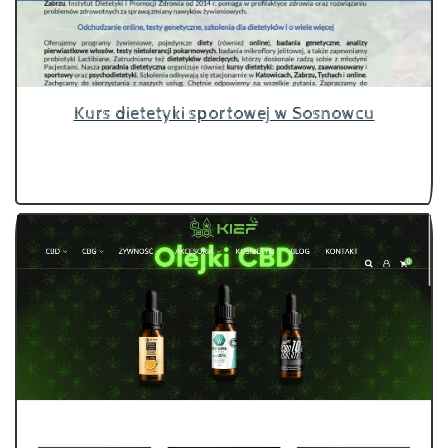
Kurs dietetyki sportowej w Sosnowcu