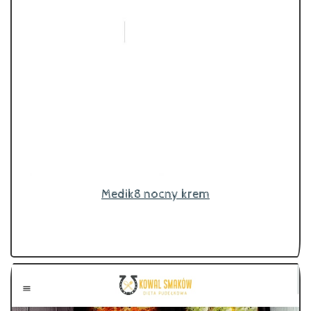
Medik8 nocny krem