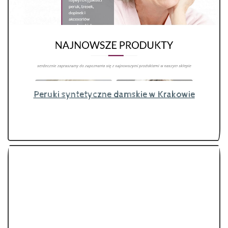
Peruki syntetyczne damskie w Krakowie