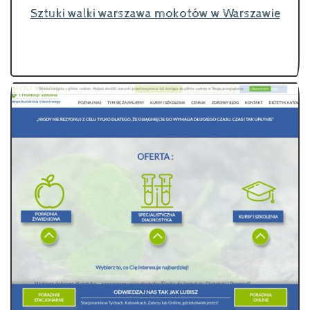
Sztuki walki warszawa mokotów w Warszawie