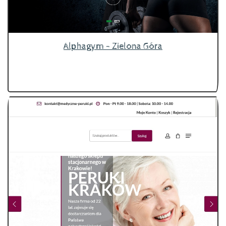
Alphagym - Zielona Góra