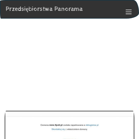
Przedsiębiorstwa Panorama