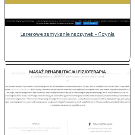
Laserowe zamykanie naczynek - Gdynia