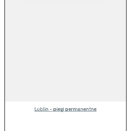
Lublin - piegi permanentne