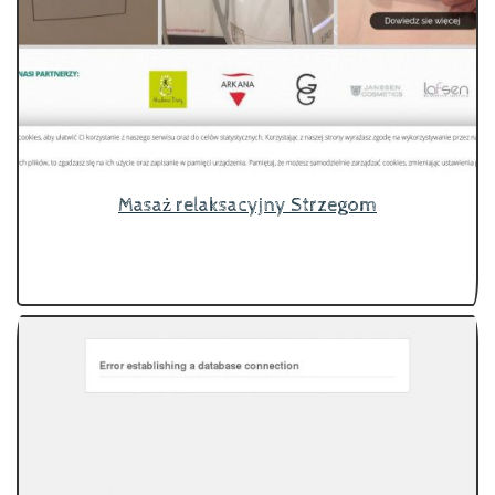
Masaż relaksacyjny Strzegom