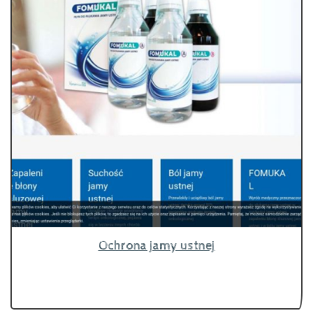
Ochrona jamy ustnej