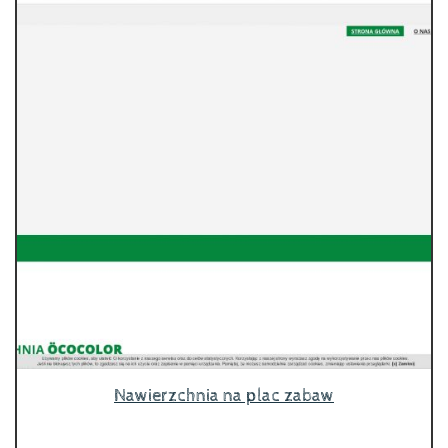
Nawierzchnia na plac zabaw