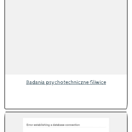
Badania psychotechniczne Gliwice