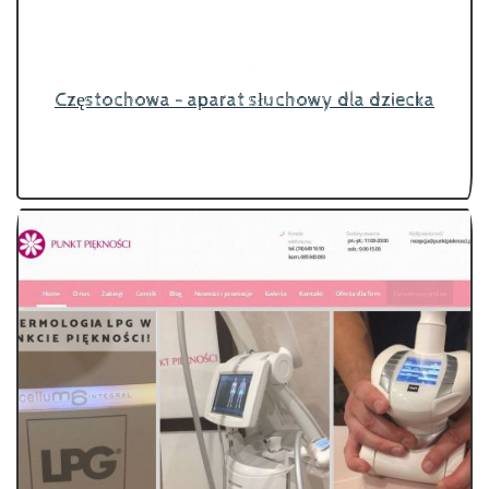
Częstochowa - aparat słuchowy dla dziecka