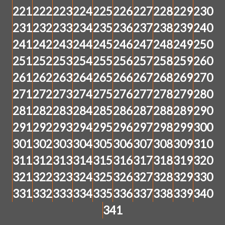
221
222
223
224
225
226
227
228
229
230
231
232
233
234
235
236
237
238
239
240
241
242
243
244
245
246
247
248
249
250
251
252
253
254
255
256
257
258
259
260
261
262
263
264
265
266
267
268
269
270
271
272
273
274
275
276
277
278
279
280
281
282
283
284
285
286
287
288
289
290
291
292
293
294
295
296
297
298
299
300
301
302
303
304
305
306
307
308
309
310
311
312
313
314
315
316
317
318
319
320
321
322
323
324
325
326
327
328
329
330
331
332
333
334
335
336
337
338
339
340
341