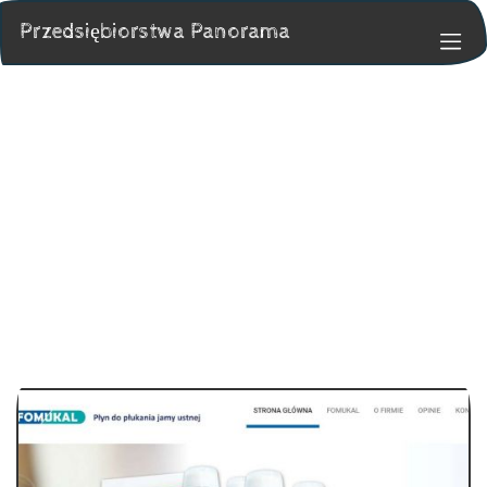
Przedsiębiorstwa Panorama