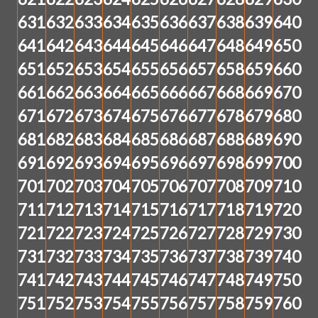
631
632
633
634
635
636
637
638
639
640
641
642
643
644
645
646
647
648
649
650
651
652
653
654
655
656
657
658
659
660
661
662
663
664
665
666
667
668
669
670
671
672
673
674
675
676
677
678
679
680
681
682
683
684
685
686
687
688
689
690
691
692
693
694
695
696
697
698
699
700
701
702
703
704
705
706
707
708
709
710
711
712
713
714
715
716
717
718
719
720
721
722
723
724
725
726
727
728
729
730
731
732
733
734
735
736
737
738
739
740
741
742
743
744
745
746
747
748
749
750
751
752
753
754
755
756
757
758
759
760