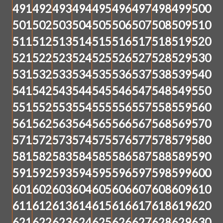
491
492
493
494
495
496
497
498
499
500
501
502
503
504
505
506
507
508
509
510
511
512
513
514
515
516
517
518
519
520
521
522
523
524
525
526
527
528
529
530
531
532
533
534
535
536
537
538
539
540
541
542
543
544
545
546
547
548
549
550
551
552
553
554
555
556
557
558
559
560
561
562
563
564
565
566
567
568
569
570
571
572
573
574
575
576
577
578
579
580
581
582
583
584
585
586
587
588
589
590
591
592
593
594
595
596
597
598
599
600
601
602
603
604
605
606
607
608
609
610
611
612
613
614
615
616
617
618
619
620
621
622
623
624
625
626
627
628
629
630