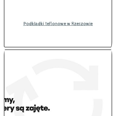
Podkładki teflonowe w Rzeszowie