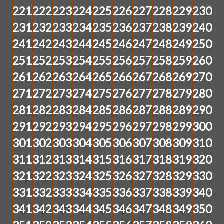
221
222
223
224
225
226
227
228
229
230
231
232
233
234
235
236
237
238
239
240
241
242
243
244
245
246
247
248
249
250
251
252
253
254
255
256
257
258
259
260
261
262
263
264
265
266
267
268
269
270
271
272
273
274
275
276
277
278
279
280
281
282
283
284
285
286
287
288
289
290
291
292
293
294
295
296
297
298
299
300
301
302
303
304
305
306
307
308
309
310
311
312
313
314
315
316
317
318
319
320
321
322
323
324
325
326
327
328
329
330
331
332
333
334
335
336
337
338
339
340
341
342
343
344
345
346
347
348
349
350