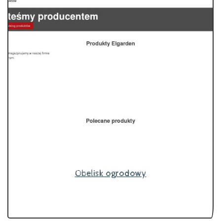
Obelisk ogrodowy