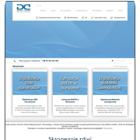
Skanowanie zdjęć