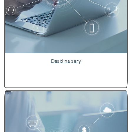
Deski na sery