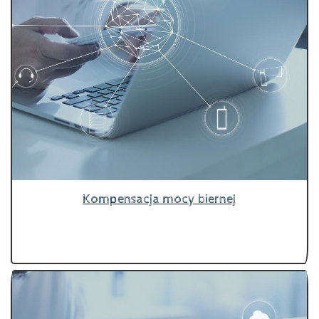
Kompensacja mocy biernej