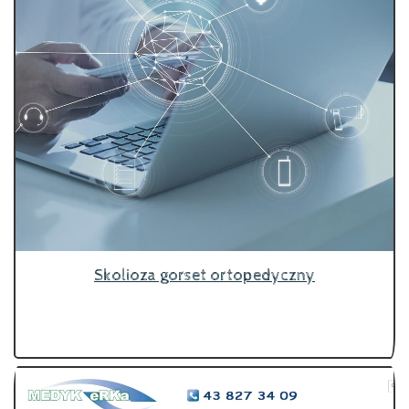
Skolioza gorset ortopedyczny