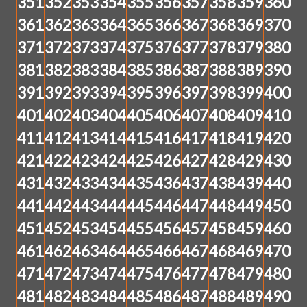
351
352
353
354
355
356
357
358
359
360
361
362
363
364
365
366
367
368
369
370
371
372
373
374
375
376
377
378
379
380
381
382
383
384
385
386
387
388
389
390
391
392
393
394
395
396
397
398
399
400
401
402
403
404
405
406
407
408
409
410
411
412
413
414
415
416
417
418
419
420
421
422
423
424
425
426
427
428
429
430
431
432
433
434
435
436
437
438
439
440
441
442
443
444
445
446
447
448
449
450
451
452
453
454
455
456
457
458
459
460
461
462
463
464
465
466
467
468
469
470
471
472
473
474
475
476
477
478
479
480
481
482
483
484
485
486
487
488
489
490