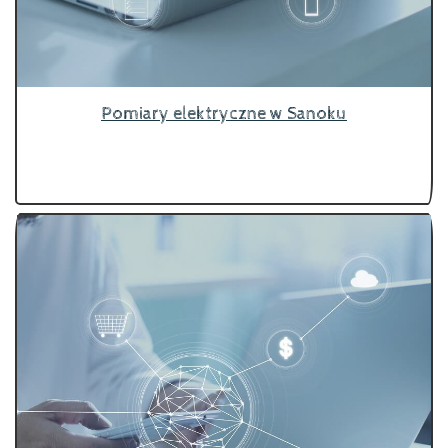
Pomiary elektryczne w Sanoku