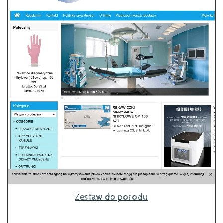
Zestaw do porodu