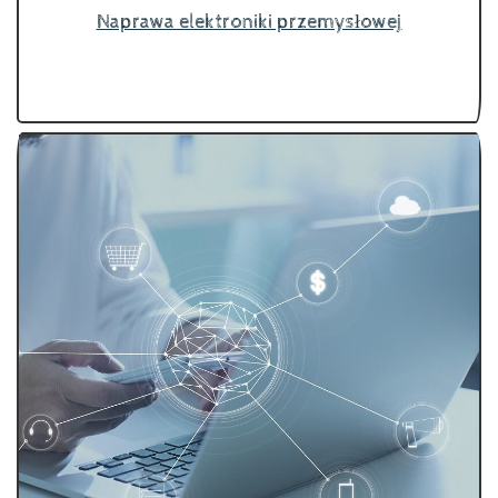
Naprawa elektroniki przemysłowej