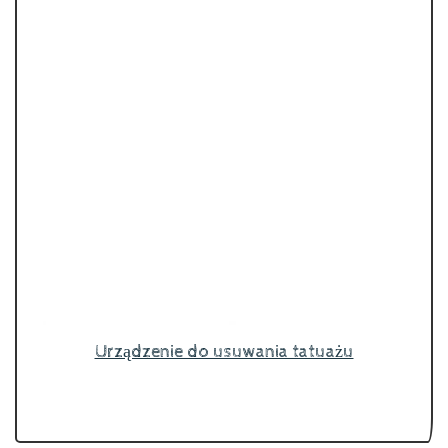
Urządzenie do usuwania tatuażu