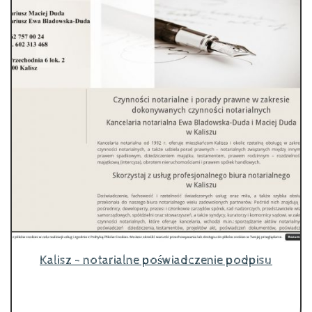
Kalisz - notarialne poświadczenie podpisu