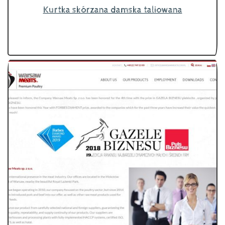
Kurtka skórzana damska taliowana