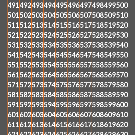
491
492
493
494
495
496
497
498
499
500
501
502
503
504
505
506
507
508
509
510
511
512
513
514
515
516
517
518
519
520
521
522
523
524
525
526
527
528
529
530
531
532
533
534
535
536
537
538
539
540
541
542
543
544
545
546
547
548
549
550
551
552
553
554
555
556
557
558
559
560
561
562
563
564
565
566
567
568
569
570
571
572
573
574
575
576
577
578
579
580
581
582
583
584
585
586
587
588
589
590
591
592
593
594
595
596
597
598
599
600
601
602
603
604
605
606
607
608
609
610
611
612
613
614
615
616
617
618
619
620
621
622
623
624
625
626
627
628
629
630