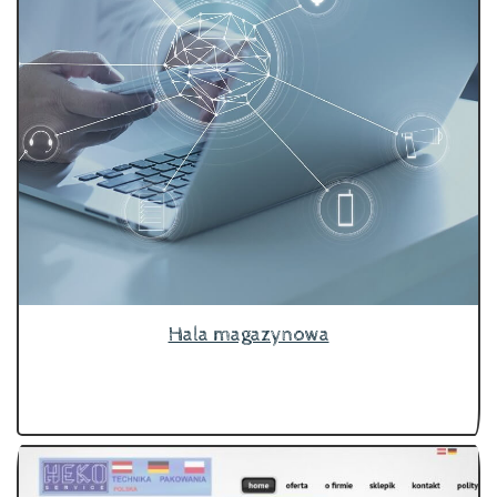
Hala magazynowa