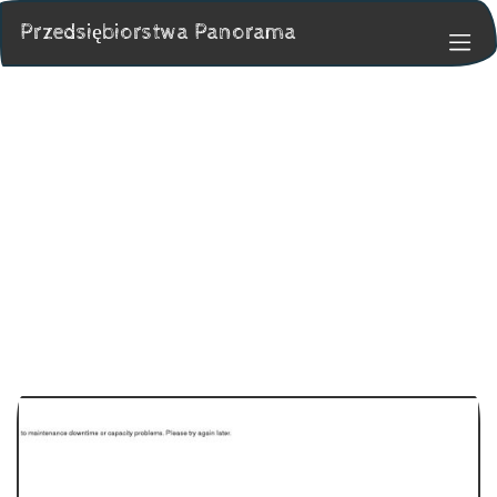
Przedsiębiorstwa Panorama