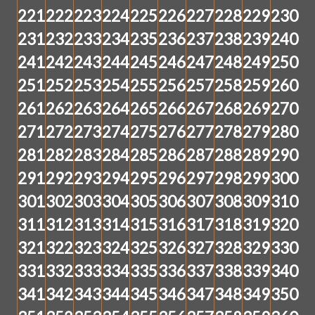
221
222
223
224
225
226
227
228
229
230
231
232
233
234
235
236
237
238
239
240
241
242
243
244
245
246
247
248
249
250
251
252
253
254
255
256
257
258
259
260
261
262
263
264
265
266
267
268
269
270
271
272
273
274
275
276
277
278
279
280
281
282
283
284
285
286
287
288
289
290
291
292
293
294
295
296
297
298
299
300
301
302
303
304
305
306
307
308
309
310
311
312
313
314
315
316
317
318
319
320
321
322
323
324
325
326
327
328
329
330
331
332
333
334
335
336
337
338
339
340
341
342
343
344
345
346
347
348
349
350