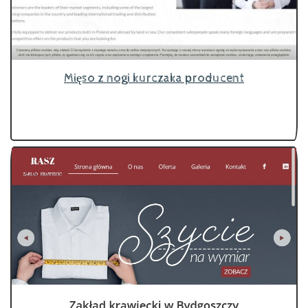
Mięso z nogi kurczaka producent