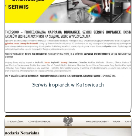
Serwis kopiarek w Katowicach