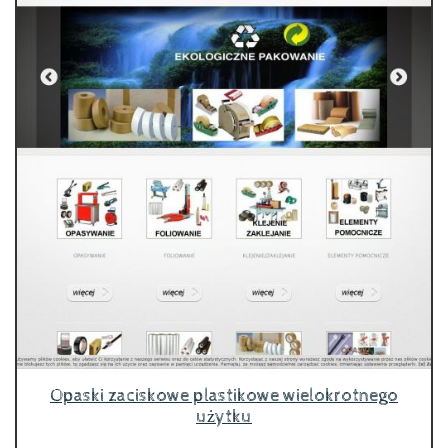
Opaski zaciskowe plastikowe wielokrotnego
użytku