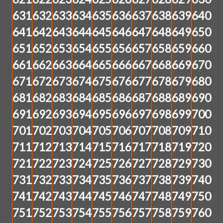
631
632
633
634
635
636
637
638
639
640
641
642
643
644
645
646
647
648
649
650
651
652
653
654
655
656
657
658
659
660
661
662
663
664
665
666
667
668
669
670
671
672
673
674
675
676
677
678
679
680
681
682
683
684
685
686
687
688
689
690
691
692
693
694
695
696
697
698
699
700
701
702
703
704
705
706
707
708
709
710
711
712
713
714
715
716
717
718
719
720
721
722
723
724
725
726
727
728
729
730
731
732
733
734
735
736
737
738
739
740
741
742
743
744
745
746
747
748
749
750
751
752
753
754
755
756
757
758
759
760