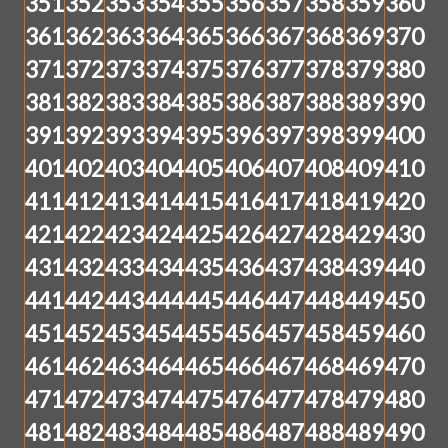
351
352
353
354
355
356
357
358
359
360
361
362
363
364
365
366
367
368
369
370
371
372
373
374
375
376
377
378
379
380
381
382
383
384
385
386
387
388
389
390
391
392
393
394
395
396
397
398
399
400
401
402
403
404
405
406
407
408
409
410
411
412
413
414
415
416
417
418
419
420
421
422
423
424
425
426
427
428
429
430
431
432
433
434
435
436
437
438
439
440
441
442
443
444
445
446
447
448
449
450
451
452
453
454
455
456
457
458
459
460
461
462
463
464
465
466
467
468
469
470
471
472
473
474
475
476
477
478
479
480
481
482
483
484
485
486
487
488
489
490