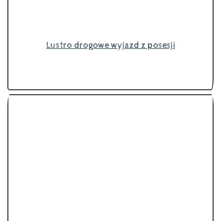
Lustro drogowe wyjazd z posesji