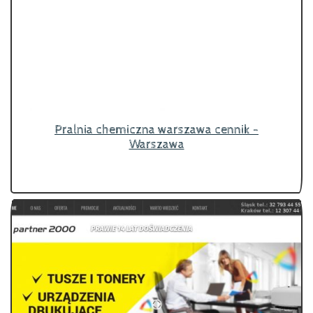
Pralnia chemiczna warszawa cennik -
Warszawa