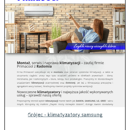
Grójec - klimatyzatory samsung