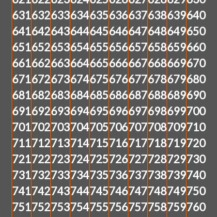
631
632
633
634
635
636
637
638
639
640
641
642
643
644
645
646
647
648
649
650
651
652
653
654
655
656
657
658
659
660
661
662
663
664
665
666
667
668
669
670
671
672
673
674
675
676
677
678
679
680
681
682
683
684
685
686
687
688
689
690
691
692
693
694
695
696
697
698
699
700
701
702
703
704
705
706
707
708
709
710
711
712
713
714
715
716
717
718
719
720
721
722
723
724
725
726
727
728
729
730
731
732
733
734
735
736
737
738
739
740
741
742
743
744
745
746
747
748
749
750
751
752
753
754
755
756
757
758
759
760