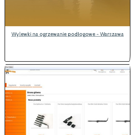
Wylewki na ogrzewanie podłogowe - Warszawa