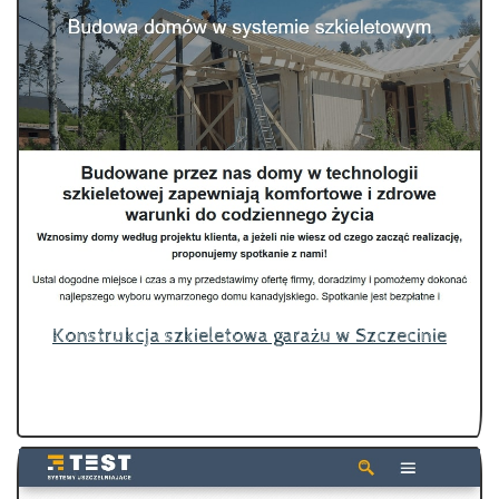
Konstrukcja szkieletowa garażu w Szczecinie