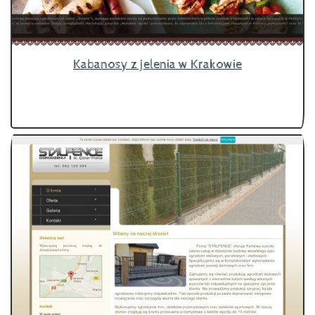
Kabanosy z jelenia w Krakowie