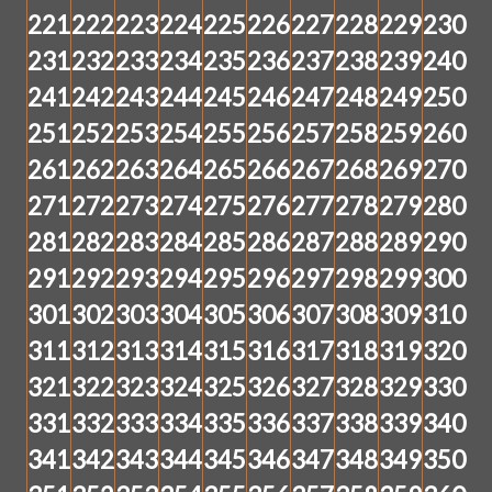
221
222
223
224
225
226
227
228
229
230
231
232
233
234
235
236
237
238
239
240
241
242
243
244
245
246
247
248
249
250
251
252
253
254
255
256
257
258
259
260
261
262
263
264
265
266
267
268
269
270
271
272
273
274
275
276
277
278
279
280
281
282
283
284
285
286
287
288
289
290
291
292
293
294
295
296
297
298
299
300
301
302
303
304
305
306
307
308
309
310
311
312
313
314
315
316
317
318
319
320
321
322
323
324
325
326
327
328
329
330
331
332
333
334
335
336
337
338
339
340
341
342
343
344
345
346
347
348
349
350