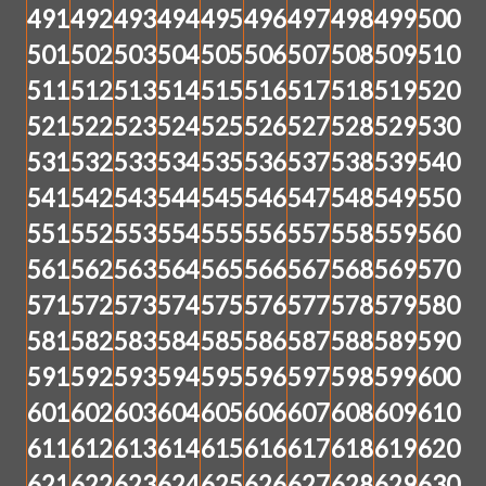
491
492
493
494
495
496
497
498
499
500
501
502
503
504
505
506
507
508
509
510
511
512
513
514
515
516
517
518
519
520
521
522
523
524
525
526
527
528
529
530
531
532
533
534
535
536
537
538
539
540
541
542
543
544
545
546
547
548
549
550
551
552
553
554
555
556
557
558
559
560
561
562
563
564
565
566
567
568
569
570
571
572
573
574
575
576
577
578
579
580
581
582
583
584
585
586
587
588
589
590
591
592
593
594
595
596
597
598
599
600
601
602
603
604
605
606
607
608
609
610
611
612
613
614
615
616
617
618
619
620
621
622
623
624
625
626
627
628
629
630