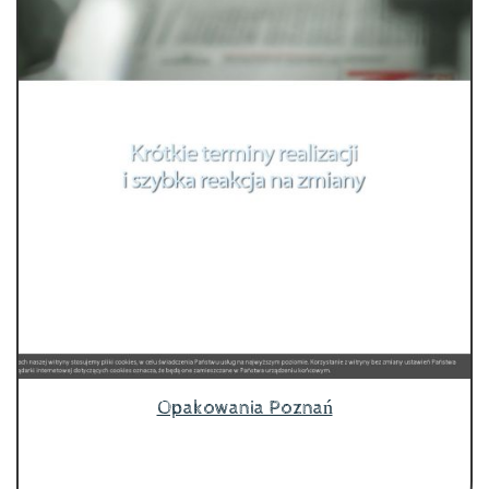
Opakowania Poznań