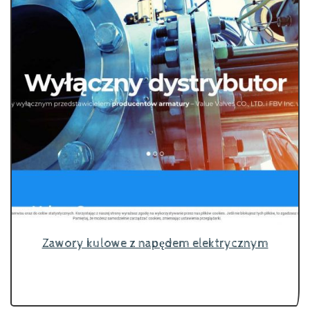
Zawory kulowe z napędem elektrycznym