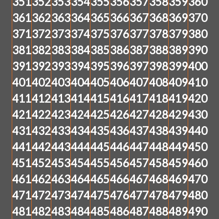
351
352
353
354
355
356
357
358
359
360
361
362
363
364
365
366
367
368
369
370
371
372
373
374
375
376
377
378
379
380
381
382
383
384
385
386
387
388
389
390
391
392
393
394
395
396
397
398
399
400
401
402
403
404
405
406
407
408
409
410
411
412
413
414
415
416
417
418
419
420
421
422
423
424
425
426
427
428
429
430
431
432
433
434
435
436
437
438
439
440
441
442
443
444
445
446
447
448
449
450
451
452
453
454
455
456
457
458
459
460
461
462
463
464
465
466
467
468
469
470
471
472
473
474
475
476
477
478
479
480
481
482
483
484
485
486
487
488
489
490