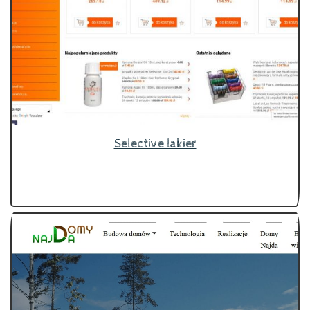
Selective lakier