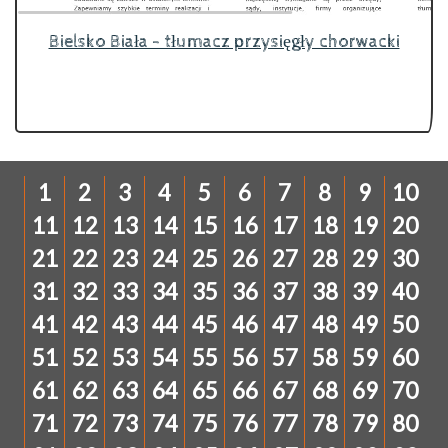
Bielsko Biała - tłumacz przysięgły chorwacki
1
2
3
4
5
6
7
8
9
10
11
12
13
14
15
16
17
18
19
20
21
22
23
24
25
26
27
28
29
30
31
32
33
34
35
36
37
38
39
40
41
42
43
44
45
46
47
48
49
50
51
52
53
54
55
56
57
58
59
60
61
62
63
64
65
66
67
68
69
70
71
72
73
74
75
76
77
78
79
80