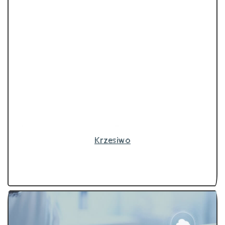
Krzesiwo