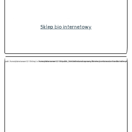
Sklep bio internetowy