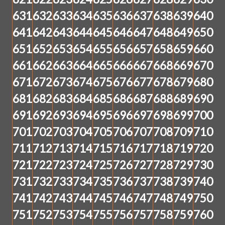
631
632
633
634
635
636
637
638
639
640
641
642
643
644
645
646
647
648
649
650
651
652
653
654
655
656
657
658
659
660
661
662
663
664
665
666
667
668
669
670
671
672
673
674
675
676
677
678
679
680
681
682
683
684
685
686
687
688
689
690
691
692
693
694
695
696
697
698
699
700
701
702
703
704
705
706
707
708
709
710
711
712
713
714
715
716
717
718
719
720
721
722
723
724
725
726
727
728
729
730
731
732
733
734
735
736
737
738
739
740
741
742
743
744
745
746
747
748
749
750
751
752
753
754
755
756
757
758
759
760