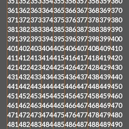
351
352
353
354
355
356
357
358
359
360
361
362
363
364
365
366
367
368
369
370
371
372
373
374
375
376
377
378
379
380
381
382
383
384
385
386
387
388
389
390
391
392
393
394
395
396
397
398
399
400
401
402
403
404
405
406
407
408
409
410
411
412
413
414
415
416
417
418
419
420
421
422
423
424
425
426
427
428
429
430
431
432
433
434
435
436
437
438
439
440
441
442
443
444
445
446
447
448
449
450
451
452
453
454
455
456
457
458
459
460
461
462
463
464
465
466
467
468
469
470
471
472
473
474
475
476
477
478
479
480
481
482
483
484
485
486
487
488
489
490