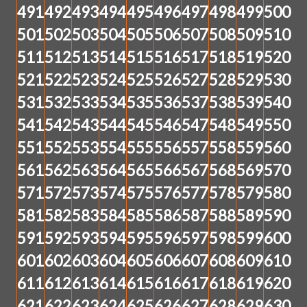
491
492
493
494
495
496
497
498
499
500
501
502
503
504
505
506
507
508
509
510
511
512
513
514
515
516
517
518
519
520
521
522
523
524
525
526
527
528
529
530
531
532
533
534
535
536
537
538
539
540
541
542
543
544
545
546
547
548
549
550
551
552
553
554
555
556
557
558
559
560
561
562
563
564
565
566
567
568
569
570
571
572
573
574
575
576
577
578
579
580
581
582
583
584
585
586
587
588
589
590
591
592
593
594
595
596
597
598
599
600
601
602
603
604
605
606
607
608
609
610
611
612
613
614
615
616
617
618
619
620
621
622
623
624
625
626
627
628
629
630