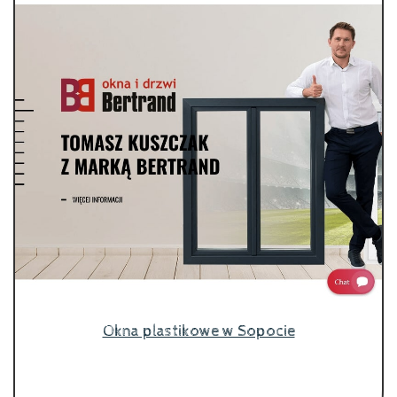
Okna plastikowe w Sopocie