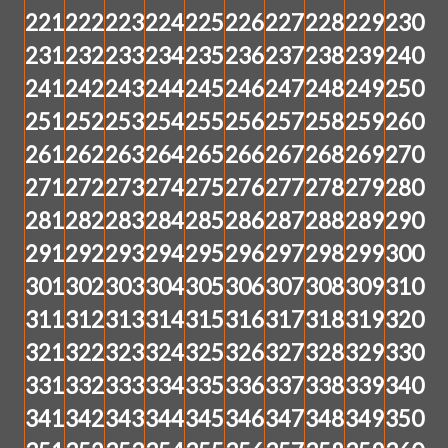
221
222
223
224
225
226
227
228
229
230
231
232
233
234
235
236
237
238
239
240
241
242
243
244
245
246
247
248
249
250
251
252
253
254
255
256
257
258
259
260
261
262
263
264
265
266
267
268
269
270
271
272
273
274
275
276
277
278
279
280
281
282
283
284
285
286
287
288
289
290
291
292
293
294
295
296
297
298
299
300
301
302
303
304
305
306
307
308
309
310
311
312
313
314
315
316
317
318
319
320
321
322
323
324
325
326
327
328
329
330
331
332
333
334
335
336
337
338
339
340
341
342
343
344
345
346
347
348
349
350