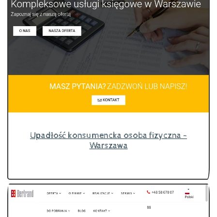
Upadłość konsumencka osoba fizyczna -
Warszawa