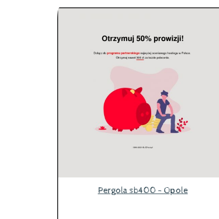
Pergola sb400 - Opole