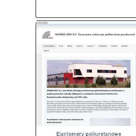
Elastomery poliuretanowe