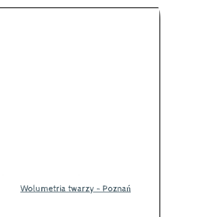
Wolumetria twarzy - Poznań