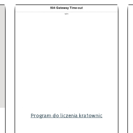
Program do liczenia kratownic