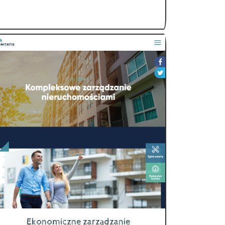
Ekonomiczne zarządzanie