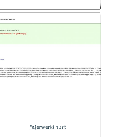
Fajerwerki hurt