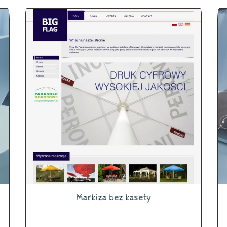
Markiza bez kasety