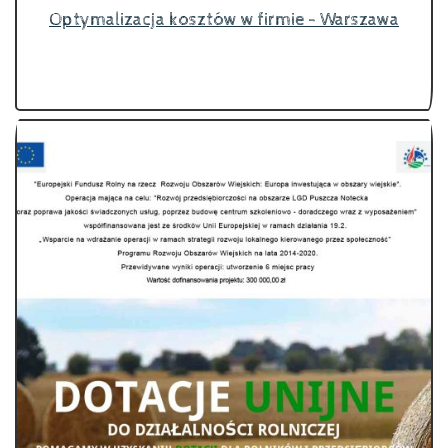
Optymalizacja kosztów w firmie - Warszawa