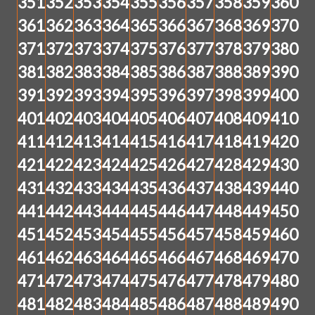
351
352
353
354
355
356
357
358
359
360
361
362
363
364
365
366
367
368
369
370
371
372
373
374
375
376
377
378
379
380
381
382
383
384
385
386
387
388
389
390
391
392
393
394
395
396
397
398
399
400
401
402
403
404
405
406
407
408
409
410
411
412
413
414
415
416
417
418
419
420
421
422
423
424
425
426
427
428
429
430
431
432
433
434
435
436
437
438
439
440
441
442
443
444
445
446
447
448
449
450
451
452
453
454
455
456
457
458
459
460
461
462
463
464
465
466
467
468
469
470
471
472
473
474
475
476
477
478
479
480
481
482
483
484
485
486
487
488
489
490