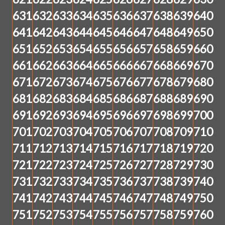
631
632
633
634
635
636
637
638
639
640
641
642
643
644
645
646
647
648
649
650
651
652
653
654
655
656
657
658
659
660
661
662
663
664
665
666
667
668
669
670
671
672
673
674
675
676
677
678
679
680
681
682
683
684
685
686
687
688
689
690
691
692
693
694
695
696
697
698
699
700
701
702
703
704
705
706
707
708
709
710
711
712
713
714
715
716
717
718
719
720
721
722
723
724
725
726
727
728
729
730
731
732
733
734
735
736
737
738
739
740
741
742
743
744
745
746
747
748
749
750
751
752
753
754
755
756
757
758
759
760