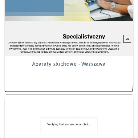
Aparaty słuchowe - Warszawa