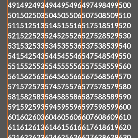
491
492
493
494
495
496
497
498
499
500
501
502
503
504
505
506
507
508
509
510
511
512
513
514
515
516
517
518
519
520
521
522
523
524
525
526
527
528
529
530
531
532
533
534
535
536
537
538
539
540
541
542
543
544
545
546
547
548
549
550
551
552
553
554
555
556
557
558
559
560
561
562
563
564
565
566
567
568
569
570
571
572
573
574
575
576
577
578
579
580
581
582
583
584
585
586
587
588
589
590
591
592
593
594
595
596
597
598
599
600
601
602
603
604
605
606
607
608
609
610
611
612
613
614
615
616
617
618
619
620
621
622
623
624
625
626
627
628
629
630