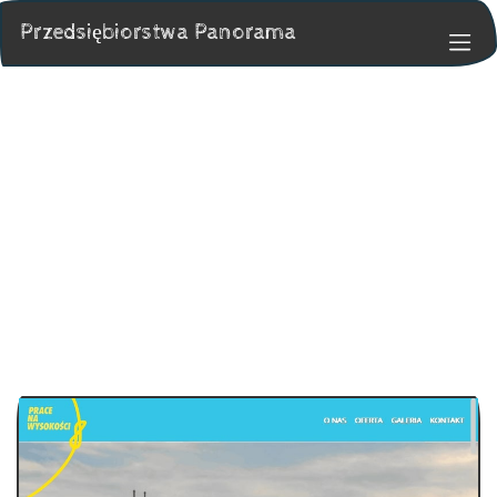
Przedsiębiorstwa Panorama