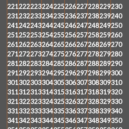
221
222
223
224
225
226
227
228
229
230
231
232
233
234
235
236
237
238
239
240
241
242
243
244
245
246
247
248
249
250
251
252
253
254
255
256
257
258
259
260
261
262
263
264
265
266
267
268
269
270
271
272
273
274
275
276
277
278
279
280
281
282
283
284
285
286
287
288
289
290
291
292
293
294
295
296
297
298
299
300
301
302
303
304
305
306
307
308
309
310
311
312
313
314
315
316
317
318
319
320
321
322
323
324
325
326
327
328
329
330
331
332
333
334
335
336
337
338
339
340
341
342
343
344
345
346
347
348
349
350