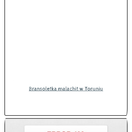
Bransoletka malachit w Toruniu