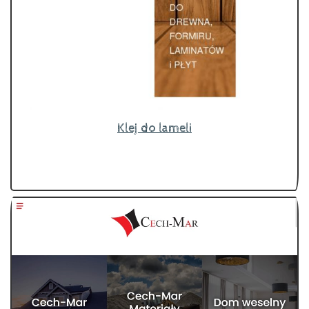
Klej do lameli