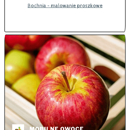
Bochnia - malowanie proszkowe