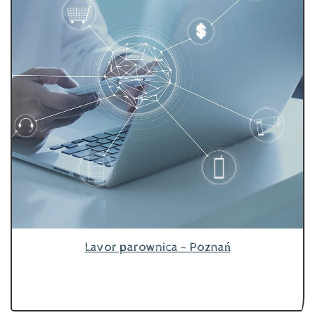
Lavor parownica - Poznań