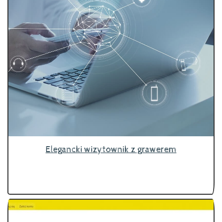
Elegancki wizytownik z grawerem