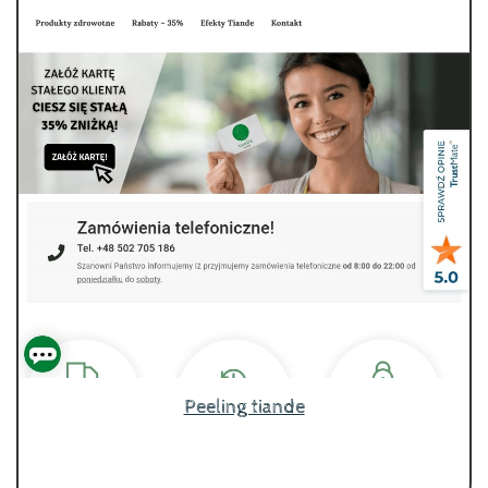
Peeling tiande