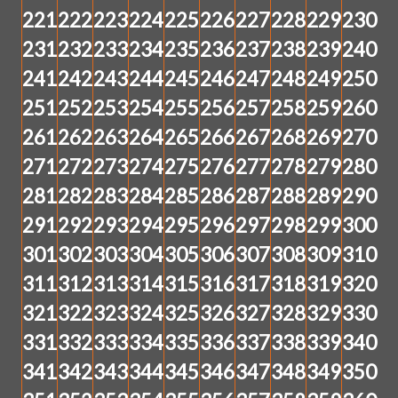
221
222
223
224
225
226
227
228
229
230
231
232
233
234
235
236
237
238
239
240
241
242
243
244
245
246
247
248
249
250
251
252
253
254
255
256
257
258
259
260
261
262
263
264
265
266
267
268
269
270
271
272
273
274
275
276
277
278
279
280
281
282
283
284
285
286
287
288
289
290
291
292
293
294
295
296
297
298
299
300
301
302
303
304
305
306
307
308
309
310
311
312
313
314
315
316
317
318
319
320
321
322
323
324
325
326
327
328
329
330
331
332
333
334
335
336
337
338
339
340
341
342
343
344
345
346
347
348
349
350