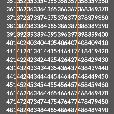
351
352
353
354
355
356
357
358
359
360
361
362
363
364
365
366
367
368
369
370
371
372
373
374
375
376
377
378
379
380
381
382
383
384
385
386
387
388
389
390
391
392
393
394
395
396
397
398
399
400
401
402
403
404
405
406
407
408
409
410
411
412
413
414
415
416
417
418
419
420
421
422
423
424
425
426
427
428
429
430
431
432
433
434
435
436
437
438
439
440
441
442
443
444
445
446
447
448
449
450
451
452
453
454
455
456
457
458
459
460
461
462
463
464
465
466
467
468
469
470
471
472
473
474
475
476
477
478
479
480
481
482
483
484
485
486
487
488
489
490