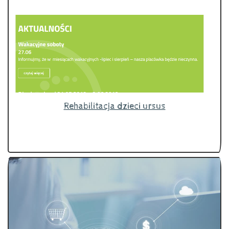
Rehabilitacja dzieci ursus