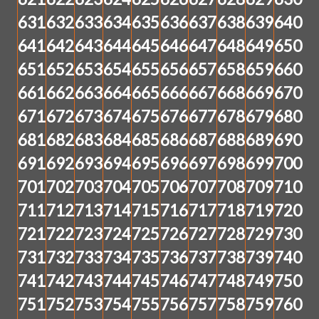
631
632
633
634
635
636
637
638
639
640
641
642
643
644
645
646
647
648
649
650
651
652
653
654
655
656
657
658
659
660
661
662
663
664
665
666
667
668
669
670
671
672
673
674
675
676
677
678
679
680
681
682
683
684
685
686
687
688
689
690
691
692
693
694
695
696
697
698
699
700
701
702
703
704
705
706
707
708
709
710
711
712
713
714
715
716
717
718
719
720
721
722
723
724
725
726
727
728
729
730
731
732
733
734
735
736
737
738
739
740
741
742
743
744
745
746
747
748
749
750
751
752
753
754
755
756
757
758
759
760