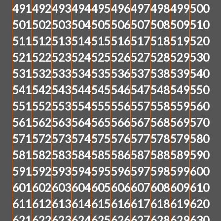
491
492
493
494
495
496
497
498
499
500
501
502
503
504
505
506
507
508
509
510
511
512
513
514
515
516
517
518
519
520
521
522
523
524
525
526
527
528
529
530
531
532
533
534
535
536
537
538
539
540
541
542
543
544
545
546
547
548
549
550
551
552
553
554
555
556
557
558
559
560
561
562
563
564
565
566
567
568
569
570
571
572
573
574
575
576
577
578
579
580
581
582
583
584
585
586
587
588
589
590
591
592
593
594
595
596
597
598
599
600
601
602
603
604
605
606
607
608
609
610
611
612
613
614
615
616
617
618
619
620
621
622
623
624
625
626
627
628
629
630