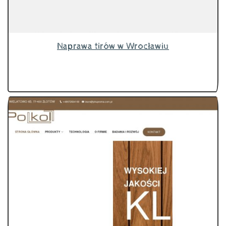
Naprawa tirów w Wrocławiu