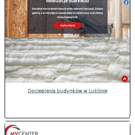
Docieplenia budynków w Lublinie