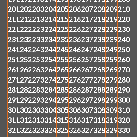
201
202
203
204
205
206
207
208
209
210
211
212
213
214
215
216
217
218
219
220
221
222
223
224
225
226
227
228
229
230
231
232
233
234
235
236
237
238
239
240
241
242
243
244
245
246
247
248
249
250
251
252
253
254
255
256
257
258
259
260
261
262
263
264
265
266
267
268
269
270
271
272
273
274
275
276
277
278
279
280
281
282
283
284
285
286
287
288
289
290
291
292
293
294
295
296
297
298
299
300
301
302
303
304
305
306
307
308
309
310
311
312
313
314
315
316
317
318
319
320
321
322
323
324
325
326
327
328
329
330