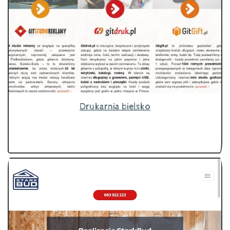
Drukarnia bielsko