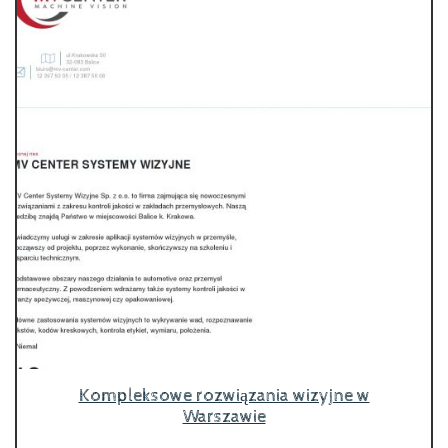
Kompleksowe rozwiązania wizyjne w
Warszawie