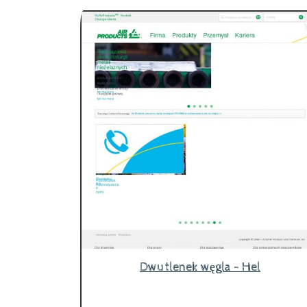
Dwutlenek węgla - Hel