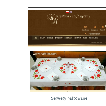
Serwety haftowane