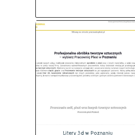
Litery 3d w Poznaniu