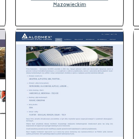
Mazowieckim