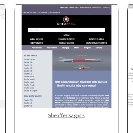
Sheaffer sagaris