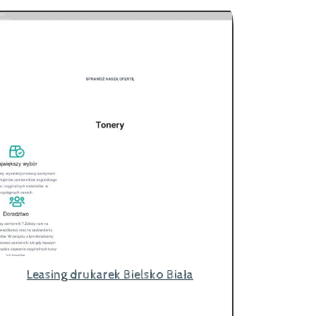
Leasing drukarek Bielsko Biała