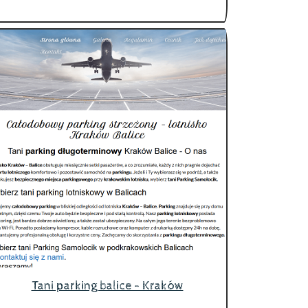
Tani parking balice - Kraków