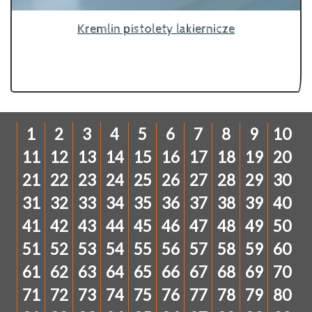
Kremlin pistolety lakiernicze
1
2
3
4
5
6
7
8
9
10
11
12
13
14
15
16
17
18
19
20
21
22
23
24
25
26
27
28
29
30
31
32
33
34
35
36
37
38
39
40
41
42
43
44
45
46
47
48
49
50
51
52
53
54
55
56
57
58
59
60
61
62
63
64
65
66
67
68
69
70
71
72
73
74
75
76
77
78
79
80