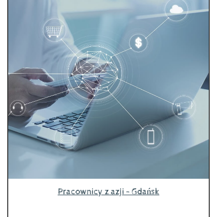
Pracownicy z azji - Gdańsk