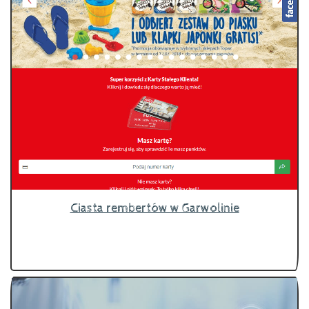
Ciasta rembertów w Garwolinie