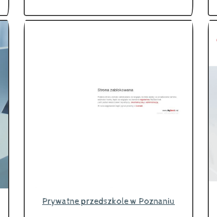
Prywatne przedszkole w Poznaniu