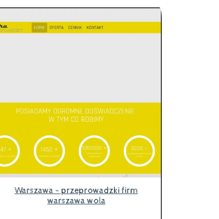
Warszawa - przeprowadzki firm
warszawa wola