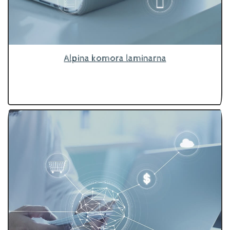
Alpina komora laminarna