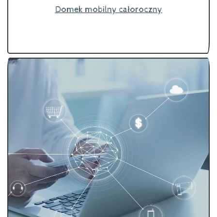
Domek mobilny całoroczny