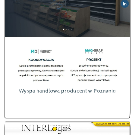
Wyspa handlowa producent w Poznaniu