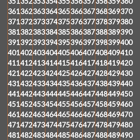
351
352
353
354
355
356
357
358
359
360
361
362
363
364
365
366
367
368
369
370
371
372
373
374
375
376
377
378
379
380
381
382
383
384
385
386
387
388
389
390
391
392
393
394
395
396
397
398
399
400
401
402
403
404
405
406
407
408
409
410
411
412
413
414
415
416
417
418
419
420
421
422
423
424
425
426
427
428
429
430
431
432
433
434
435
436
437
438
439
440
441
442
443
444
445
446
447
448
449
450
451
452
453
454
455
456
457
458
459
460
461
462
463
464
465
466
467
468
469
470
471
472
473
474
475
476
477
478
479
480
481
482
483
484
485
486
487
488
489
490