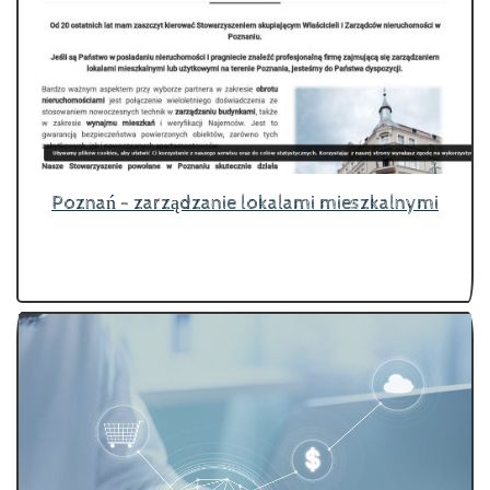
Poznań - zarządzanie lokalami mieszkalnymi