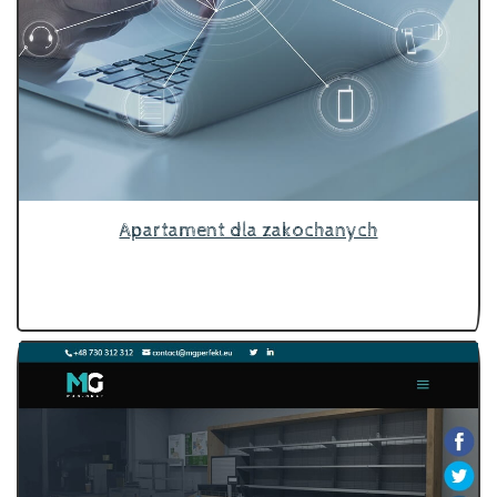
Apartament dla zakochanych