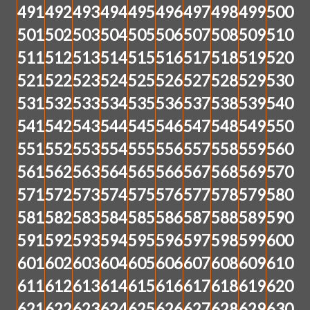
491
492
493
494
495
496
497
498
499
500
501
502
503
504
505
506
507
508
509
510
511
512
513
514
515
516
517
518
519
520
521
522
523
524
525
526
527
528
529
530
531
532
533
534
535
536
537
538
539
540
541
542
543
544
545
546
547
548
549
550
551
552
553
554
555
556
557
558
559
560
561
562
563
564
565
566
567
568
569
570
571
572
573
574
575
576
577
578
579
580
581
582
583
584
585
586
587
588
589
590
591
592
593
594
595
596
597
598
599
600
601
602
603
604
605
606
607
608
609
610
611
612
613
614
615
616
617
618
619
620
621
622
623
624
625
626
627
628
629
630