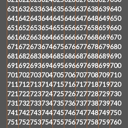
631
632
633
634
635
636
637
638
639
640
641
642
643
644
645
646
647
648
649
650
651
652
653
654
655
656
657
658
659
660
661
662
663
664
665
666
667
668
669
670
671
672
673
674
675
676
677
678
679
680
681
682
683
684
685
686
687
688
689
690
691
692
693
694
695
696
697
698
699
700
701
702
703
704
705
706
707
708
709
710
711
712
713
714
715
716
717
718
719
720
721
722
723
724
725
726
727
728
729
730
731
732
733
734
735
736
737
738
739
740
741
742
743
744
745
746
747
748
749
750
751
752
753
754
755
756
757
758
759
760