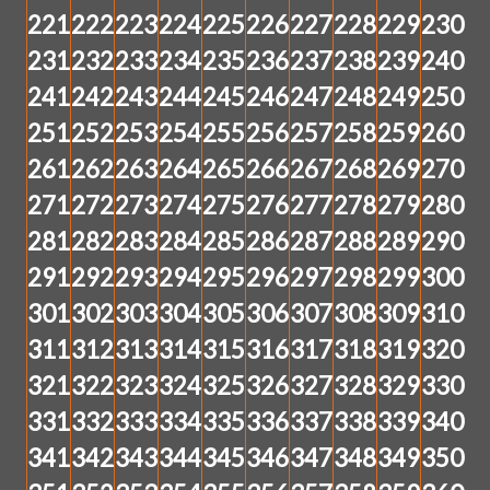
221
222
223
224
225
226
227
228
229
230
231
232
233
234
235
236
237
238
239
240
241
242
243
244
245
246
247
248
249
250
251
252
253
254
255
256
257
258
259
260
261
262
263
264
265
266
267
268
269
270
271
272
273
274
275
276
277
278
279
280
281
282
283
284
285
286
287
288
289
290
291
292
293
294
295
296
297
298
299
300
301
302
303
304
305
306
307
308
309
310
311
312
313
314
315
316
317
318
319
320
321
322
323
324
325
326
327
328
329
330
331
332
333
334
335
336
337
338
339
340
341
342
343
344
345
346
347
348
349
350