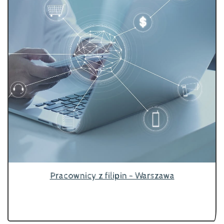
Pracownicy z filipin - Warszawa