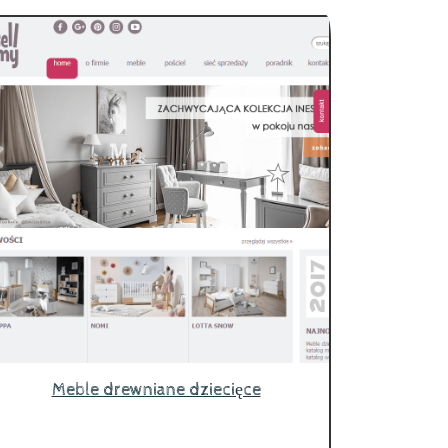
Meble drewniane dziecięce