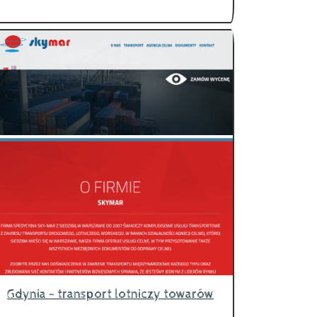
Gdynia - transport lotniczy towarów