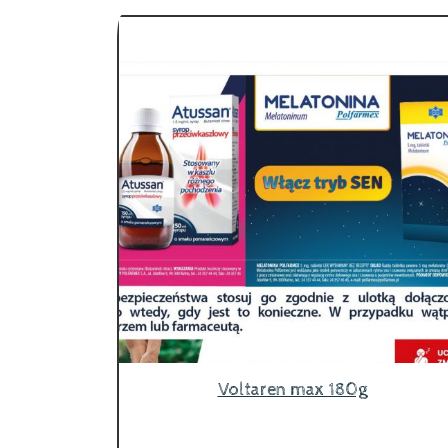
Voltaren max 180g