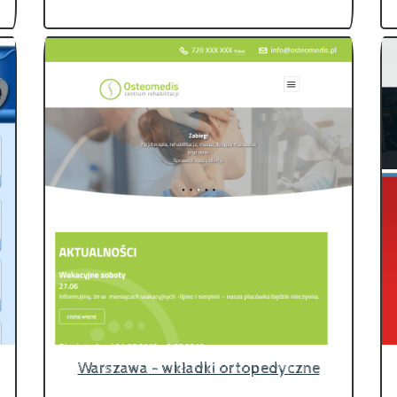
Warszawa - wkładki ortopedyczne