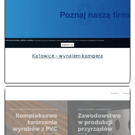
Katowice - wynajem kampera