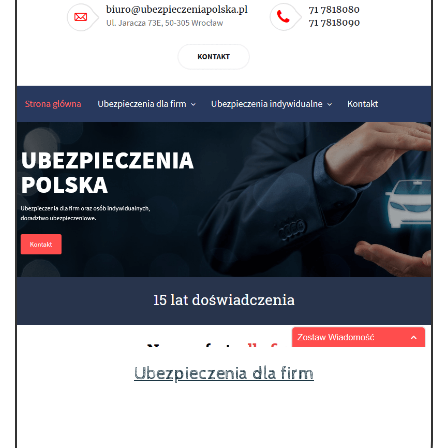
Ubezpieczenia dla firm