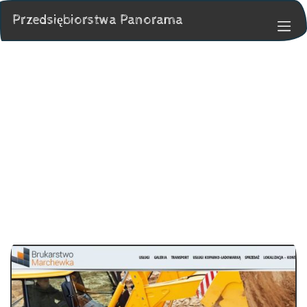
Przedsiębiorstwa Panorama