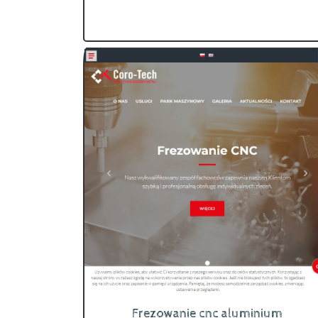
Frezowanie cnc aluminium