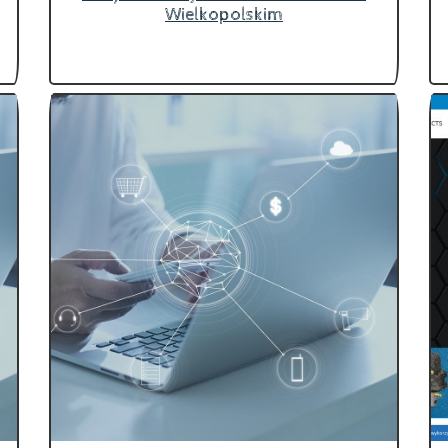
Wielkopolskim