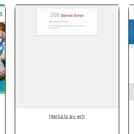
Herbata pu erh