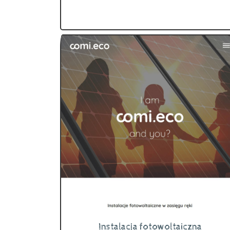
Instalacja fotowoltaiczna