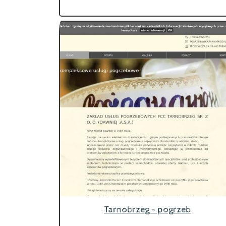
Tarnobrzeg - pogrzeb