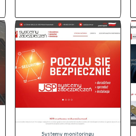
Systemy monitoringu