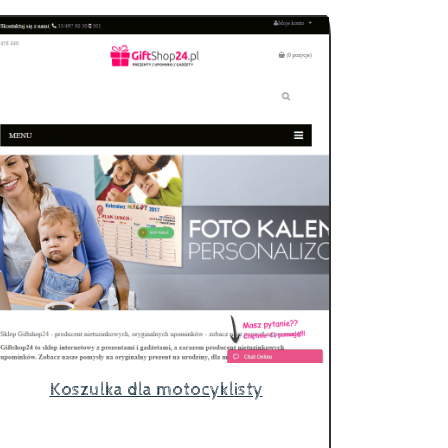
Koszulka dla motocyklisty