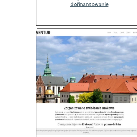
dofinansowanie