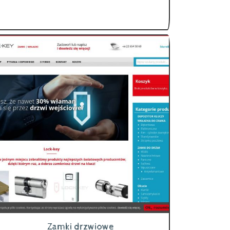
Zamki drzwiowe