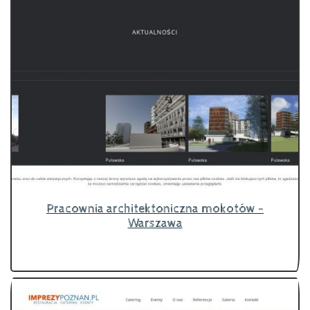
Pracownia architektoniczna mokotów -
Warszawa