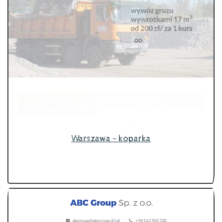
Warszawa - koparka