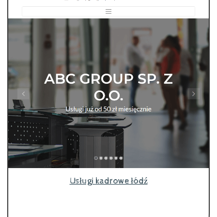
Usługi kadrowe łódź