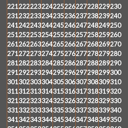
221
222
223
224
225
226
227
228
229
230
231
232
233
234
235
236
237
238
239
240
241
242
243
244
245
246
247
248
249
250
251
252
253
254
255
256
257
258
259
260
261
262
263
264
265
266
267
268
269
270
271
272
273
274
275
276
277
278
279
280
281
282
283
284
285
286
287
288
289
290
291
292
293
294
295
296
297
298
299
300
301
302
303
304
305
306
307
308
309
310
311
312
313
314
315
316
317
318
319
320
321
322
323
324
325
326
327
328
329
330
331
332
333
334
335
336
337
338
339
340
341
342
343
344
345
346
347
348
349
350