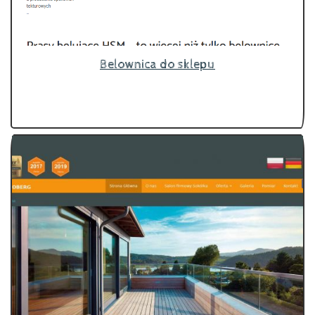
Belownica do sklepu