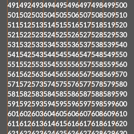
491
492
493
494
495
496
497
498
499
500
501
502
503
504
505
506
507
508
509
510
511
512
513
514
515
516
517
518
519
520
521
522
523
524
525
526
527
528
529
530
531
532
533
534
535
536
537
538
539
540
541
542
543
544
545
546
547
548
549
550
551
552
553
554
555
556
557
558
559
560
561
562
563
564
565
566
567
568
569
570
571
572
573
574
575
576
577
578
579
580
581
582
583
584
585
586
587
588
589
590
591
592
593
594
595
596
597
598
599
600
601
602
603
604
605
606
607
608
609
610
611
612
613
614
615
616
617
618
619
620
621
622
623
624
625
626
627
628
629
630