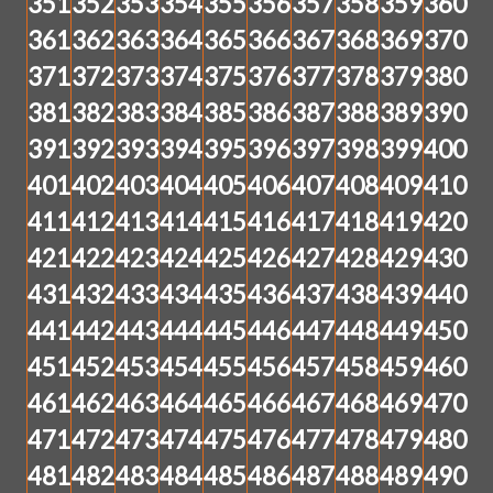
351
352
353
354
355
356
357
358
359
360
361
362
363
364
365
366
367
368
369
370
371
372
373
374
375
376
377
378
379
380
381
382
383
384
385
386
387
388
389
390
391
392
393
394
395
396
397
398
399
400
401
402
403
404
405
406
407
408
409
410
411
412
413
414
415
416
417
418
419
420
421
422
423
424
425
426
427
428
429
430
431
432
433
434
435
436
437
438
439
440
441
442
443
444
445
446
447
448
449
450
451
452
453
454
455
456
457
458
459
460
461
462
463
464
465
466
467
468
469
470
471
472
473
474
475
476
477
478
479
480
481
482
483
484
485
486
487
488
489
490