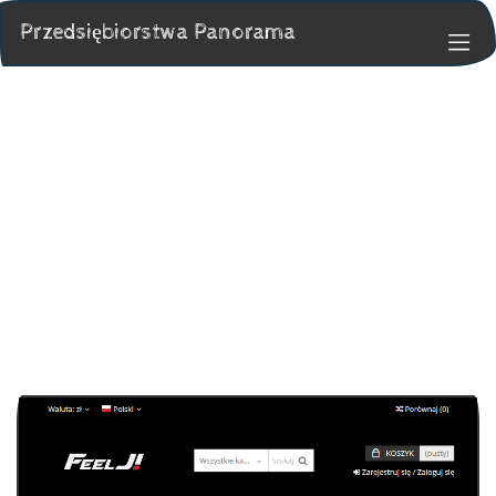
Przedsiębiorstwa Panorama