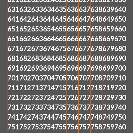
631
632
633
634
635
636
637
638
639
640
641
642
643
644
645
646
647
648
649
650
651
652
653
654
655
656
657
658
659
660
661
662
663
664
665
666
667
668
669
670
671
672
673
674
675
676
677
678
679
680
681
682
683
684
685
686
687
688
689
690
691
692
693
694
695
696
697
698
699
700
701
702
703
704
705
706
707
708
709
710
711
712
713
714
715
716
717
718
719
720
721
722
723
724
725
726
727
728
729
730
731
732
733
734
735
736
737
738
739
740
741
742
743
744
745
746
747
748
749
750
751
752
753
754
755
756
757
758
759
760