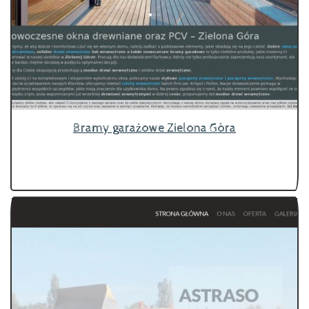
Bramy garażowe Zielona Góra