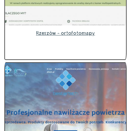
Rzeszów - ortofotomapy