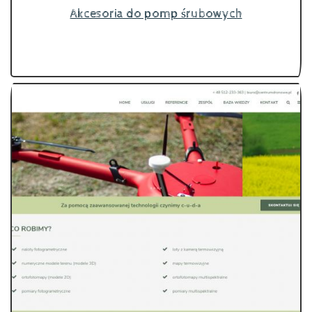
Akcesoria do pomp śrubowych