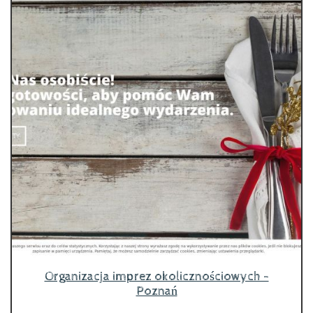
Organizacja imprez okolicznościowych -
Poznań