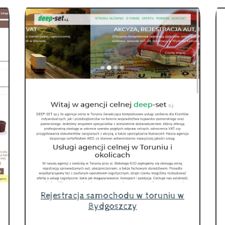
Rejestracja samochodu w toruniu w
Bydgoszczy