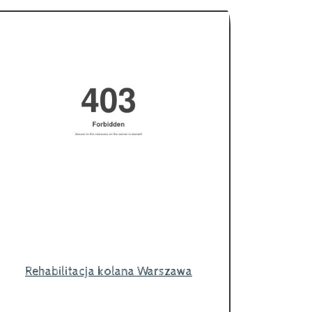
Rehabilitacja kolana Warszawa