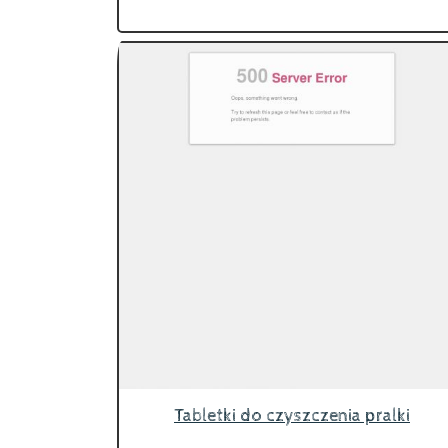
Tabletki do czyszczenia pralki