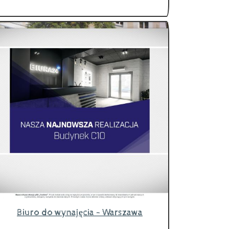
Biuro do wynajęcia - Warszawa