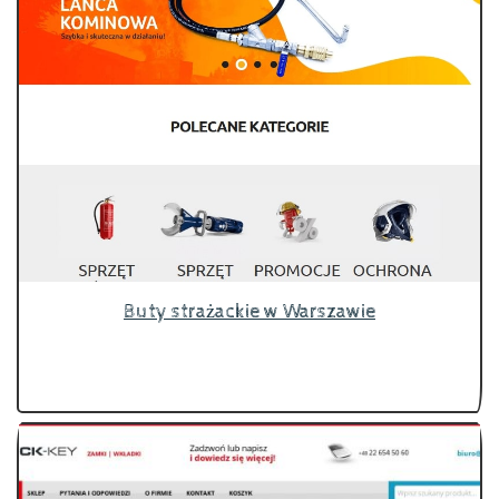
Buty strażackie w Warszawie