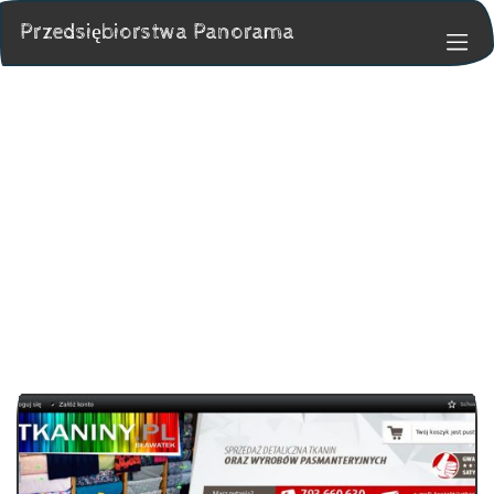
Przedsiębiorstwa Panorama