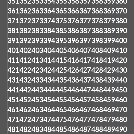
351
352
353
354
355
356
357
358
359
360
361
362
363
364
365
366
367
368
369
370
371
372
373
374
375
376
377
378
379
380
381
382
383
384
385
386
387
388
389
390
391
392
393
394
395
396
397
398
399
400
401
402
403
404
405
406
407
408
409
410
411
412
413
414
415
416
417
418
419
420
421
422
423
424
425
426
427
428
429
430
431
432
433
434
435
436
437
438
439
440
441
442
443
444
445
446
447
448
449
450
451
452
453
454
455
456
457
458
459
460
461
462
463
464
465
466
467
468
469
470
471
472
473
474
475
476
477
478
479
480
481
482
483
484
485
486
487
488
489
490