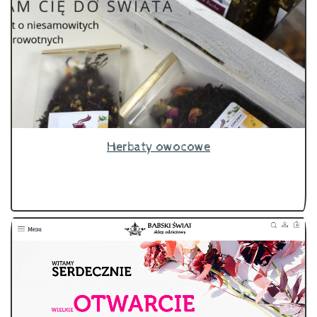
Herbaty owocowe