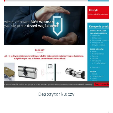
Depozytor kluczy