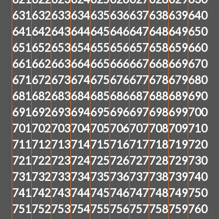
631
632
633
634
635
636
637
638
639
640
641
642
643
644
645
646
647
648
649
650
651
652
653
654
655
656
657
658
659
660
661
662
663
664
665
666
667
668
669
670
671
672
673
674
675
676
677
678
679
680
681
682
683
684
685
686
687
688
689
690
691
692
693
694
695
696
697
698
699
700
701
702
703
704
705
706
707
708
709
710
711
712
713
714
715
716
717
718
719
720
721
722
723
724
725
726
727
728
729
730
731
732
733
734
735
736
737
738
739
740
741
742
743
744
745
746
747
748
749
750
751
752
753
754
755
756
757
758
759
760