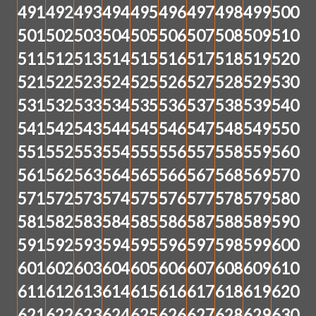
491
492
493
494
495
496
497
498
499
500
501
502
503
504
505
506
507
508
509
510
511
512
513
514
515
516
517
518
519
520
521
522
523
524
525
526
527
528
529
530
531
532
533
534
535
536
537
538
539
540
541
542
543
544
545
546
547
548
549
550
551
552
553
554
555
556
557
558
559
560
561
562
563
564
565
566
567
568
569
570
571
572
573
574
575
576
577
578
579
580
581
582
583
584
585
586
587
588
589
590
591
592
593
594
595
596
597
598
599
600
601
602
603
604
605
606
607
608
609
610
611
612
613
614
615
616
617
618
619
620
621
622
623
624
625
626
627
628
629
630