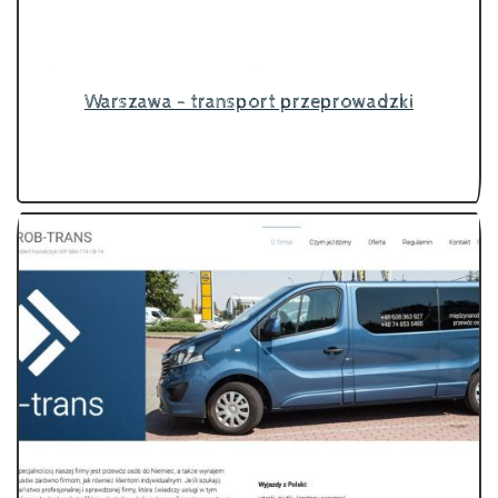
Warszawa - transport przeprowadzki