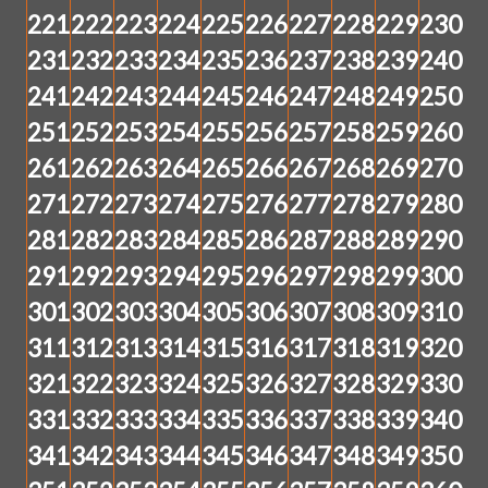
221
222
223
224
225
226
227
228
229
230
231
232
233
234
235
236
237
238
239
240
241
242
243
244
245
246
247
248
249
250
251
252
253
254
255
256
257
258
259
260
261
262
263
264
265
266
267
268
269
270
271
272
273
274
275
276
277
278
279
280
281
282
283
284
285
286
287
288
289
290
291
292
293
294
295
296
297
298
299
300
301
302
303
304
305
306
307
308
309
310
311
312
313
314
315
316
317
318
319
320
321
322
323
324
325
326
327
328
329
330
331
332
333
334
335
336
337
338
339
340
341
342
343
344
345
346
347
348
349
350