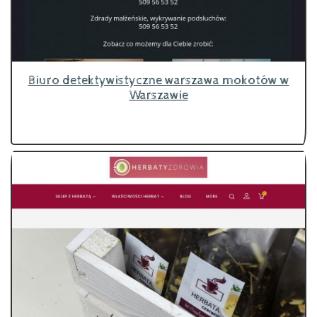
Biuro detektywistyczne warszawa mokotów w
Warszawie