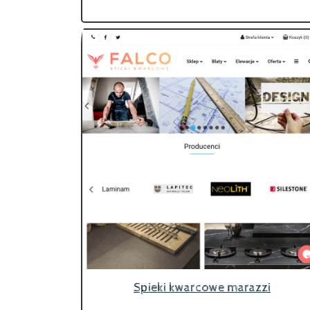
Spieki kwarcowe marazzi