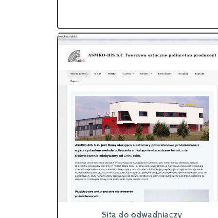
Sita do odwadniaczy