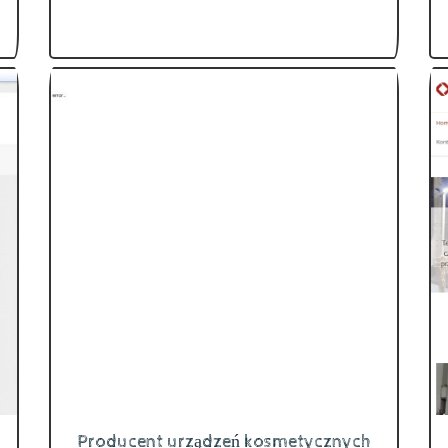
Producent urządzeń kosmetycznych