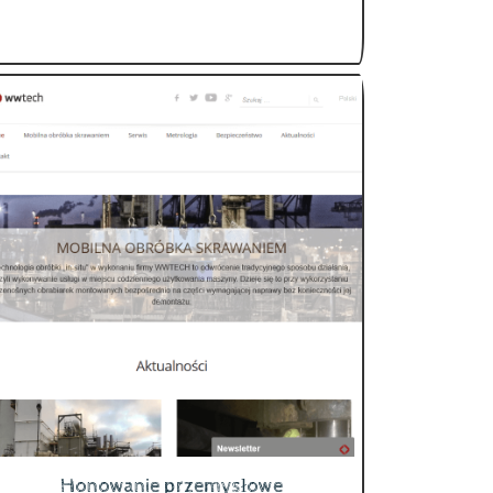
Honowanie przemysłowe