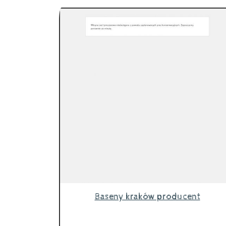
Baseny kraków producent