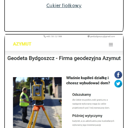
Cukier fiołkowy