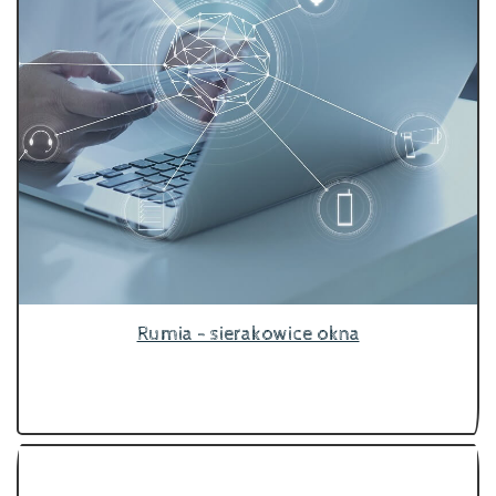
Rumia - sierakowice okna