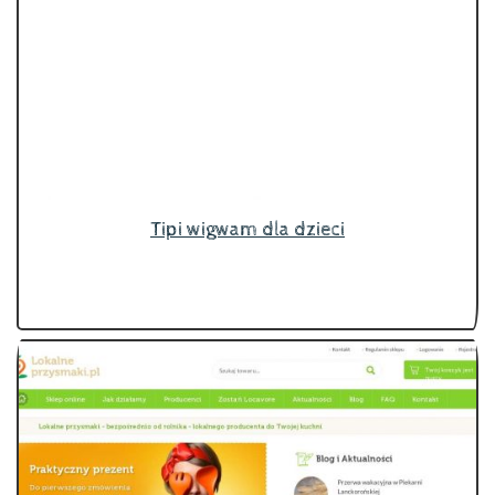
Tipi wigwam dla dzieci