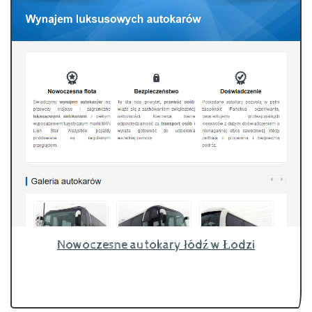
Nowoczesne autokary łódź w Łodzi