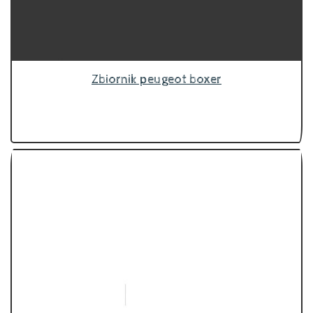
Zbiornik peugeot boxer