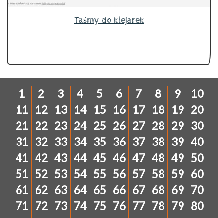
Taśmy do klejarek
1
2
3
4
5
6
7
8
9
10
11
12
13
14
15
16
17
18
19
20
21
22
23
24
25
26
27
28
29
30
31
32
33
34
35
36
37
38
39
40
41
42
43
44
45
46
47
48
49
50
51
52
53
54
55
56
57
58
59
60
61
62
63
64
65
66
67
68
69
70
71
72
73
74
75
76
77
78
79
80