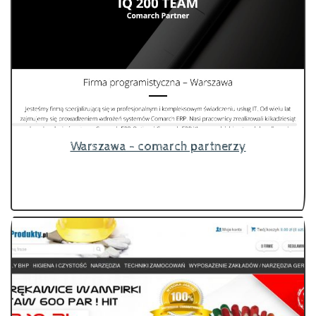
Warszawa - comarch partnerzy