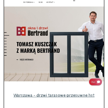
Warszawa - drzwi tarasowe przesuwne hst