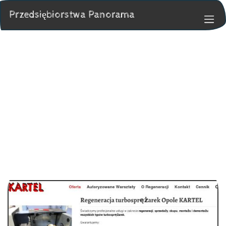
Przedsiębiorstwa Panorama