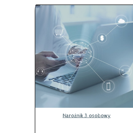
Narożnik 3 osobowy