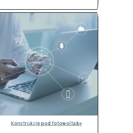
Konstrukcje pod fotowoltaikę