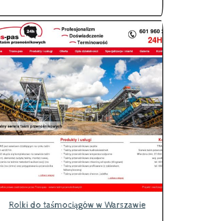
Rolki do taśmociągów w Warszawie