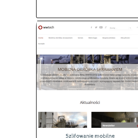
Szlifowanie mobilne