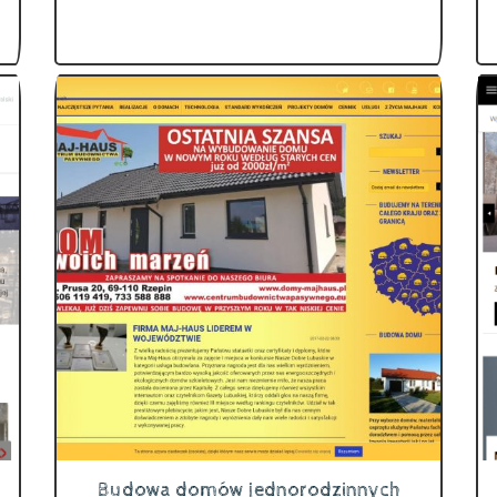
Budowa domów jednorodzinnych