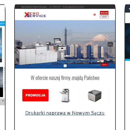
Drukarki naprawa w Nowym Sączu