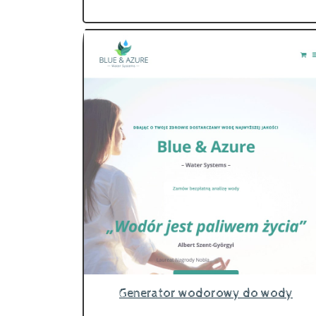
Generator wodorowy do wody