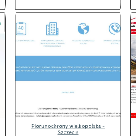
Piorunochrony wielkopolska -
Szczecin