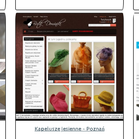
Kapelusze jesienne - Poznań