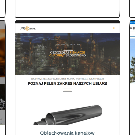
Oblachowania kanałów