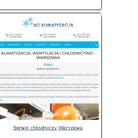
Serwis chłodniczy Warszawa