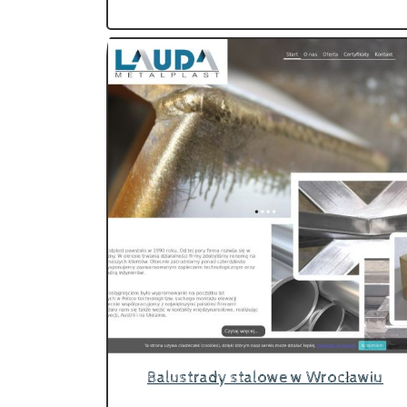
Balustrady stalowe w Wrocławiu