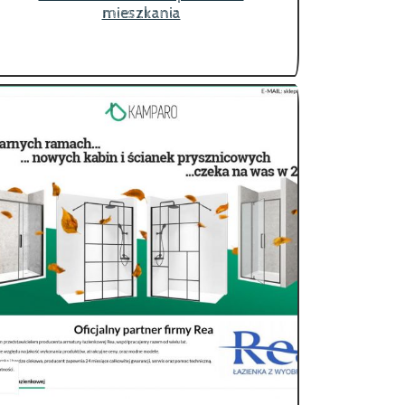
mieszkania