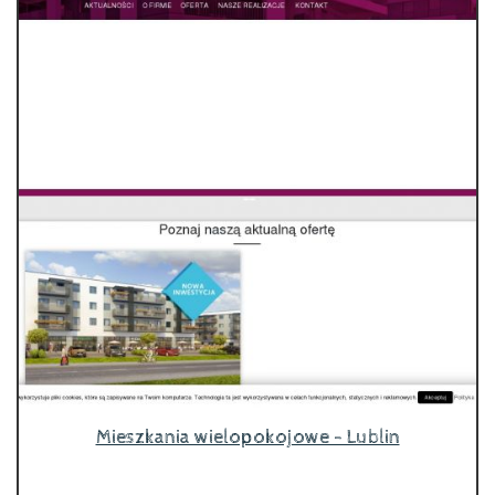
Mieszkania wielopokojowe - Lublin