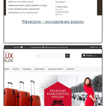
Piaseczno - osuszanie po zalaniu