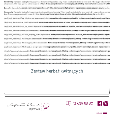
Zestaw herbat kwitnących