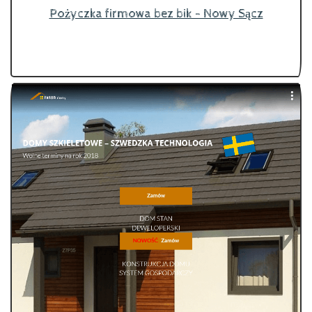
Pożyczka firmowa bez bik - Nowy Sącz