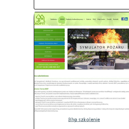
Bhp szkolenie