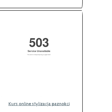
Kurs online stylizacja paznokci