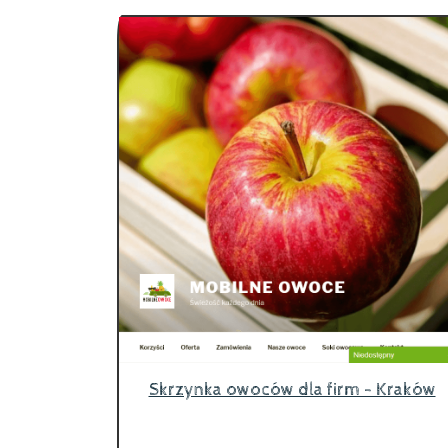
Skrzynka owoców dla firm - Kraków