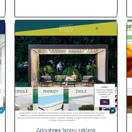
Zabudowa tarasu szklana