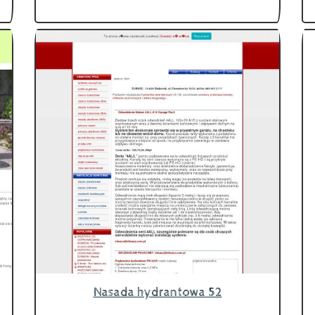
Nasada hydrantowa 52