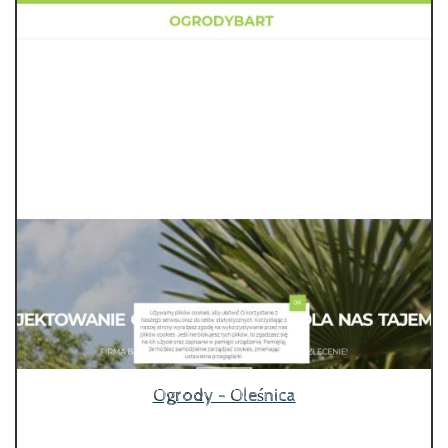
Ogrody - Oleśnica