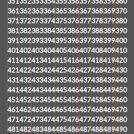
351
352
353
354
355
356
357
358
359
360
361
362
363
364
365
366
367
368
369
370
371
372
373
374
375
376
377
378
379
380
381
382
383
384
385
386
387
388
389
390
391
392
393
394
395
396
397
398
399
400
401
402
403
404
405
406
407
408
409
410
411
412
413
414
415
416
417
418
419
420
421
422
423
424
425
426
427
428
429
430
431
432
433
434
435
436
437
438
439
440
441
442
443
444
445
446
447
448
449
450
451
452
453
454
455
456
457
458
459
460
461
462
463
464
465
466
467
468
469
470
471
472
473
474
475
476
477
478
479
480
481
482
483
484
485
486
487
488
489
490