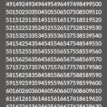
491
492
493
494
495
496
497
498
499
500
501
502
503
504
505
506
507
508
509
510
511
512
513
514
515
516
517
518
519
520
521
522
523
524
525
526
527
528
529
530
531
532
533
534
535
536
537
538
539
540
541
542
543
544
545
546
547
548
549
550
551
552
553
554
555
556
557
558
559
560
561
562
563
564
565
566
567
568
569
570
571
572
573
574
575
576
577
578
579
580
581
582
583
584
585
586
587
588
589
590
591
592
593
594
595
596
597
598
599
600
601
602
603
604
605
606
607
608
609
610
611
612
613
614
615
616
617
618
619
620
621
622
623
624
625
626
627
628
629
630