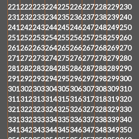
221
222
223
224
225
226
227
228
229
230
231
232
233
234
235
236
237
238
239
240
241
242
243
244
245
246
247
248
249
250
251
252
253
254
255
256
257
258
259
260
261
262
263
264
265
266
267
268
269
270
271
272
273
274
275
276
277
278
279
280
281
282
283
284
285
286
287
288
289
290
291
292
293
294
295
296
297
298
299
300
301
302
303
304
305
306
307
308
309
310
311
312
313
314
315
316
317
318
319
320
321
322
323
324
325
326
327
328
329
330
331
332
333
334
335
336
337
338
339
340
341
342
343
344
345
346
347
348
349
350