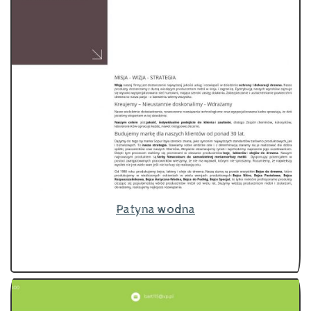
Patyna wodna