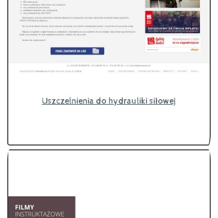
Uszczelnienia do hydrauliki siłowej