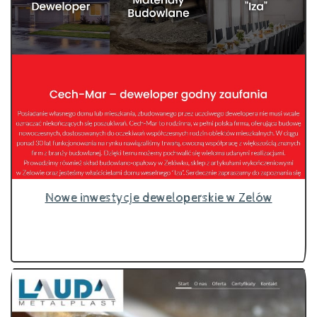
Nowe inwestycje deweloperskie w Zelów