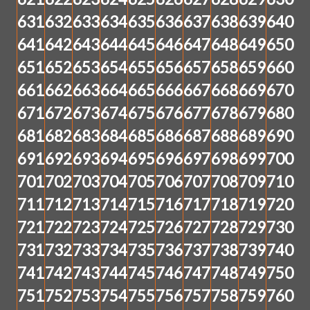
631
632
633
634
635
636
637
638
639
640
641
642
643
644
645
646
647
648
649
650
651
652
653
654
655
656
657
658
659
660
661
662
663
664
665
666
667
668
669
670
671
672
673
674
675
676
677
678
679
680
681
682
683
684
685
686
687
688
689
690
691
692
693
694
695
696
697
698
699
700
701
702
703
704
705
706
707
708
709
710
711
712
713
714
715
716
717
718
719
720
721
722
723
724
725
726
727
728
729
730
731
732
733
734
735
736
737
738
739
740
741
742
743
744
745
746
747
748
749
750
751
752
753
754
755
756
757
758
759
760