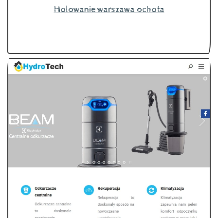
Holowanie warszawa ochota