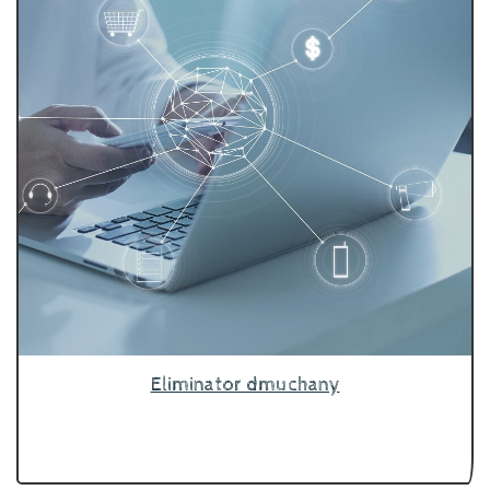
Eliminator dmuchany