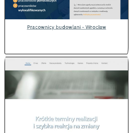
Pracownicy budowlani - Wrocław