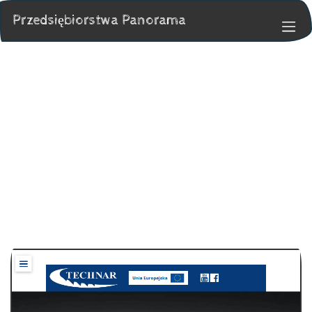
Przedsiębiorstwa Panorama