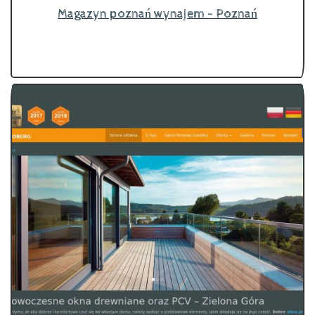
Magazyn poznań wynajem - Poznań