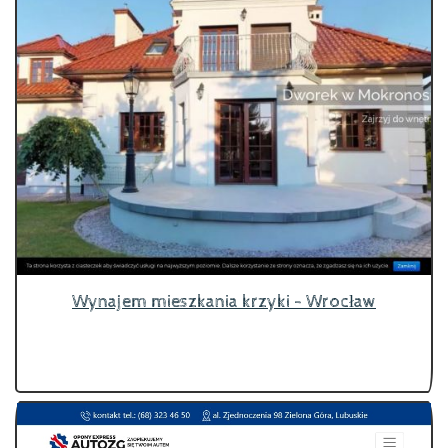
Wynajem mieszkania krzyki - Wrocław