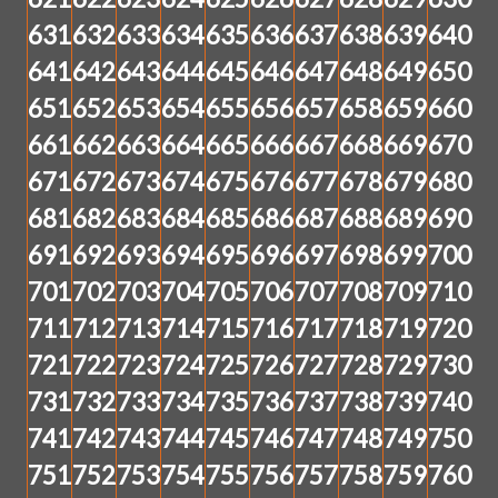
631
632
633
634
635
636
637
638
639
640
641
642
643
644
645
646
647
648
649
650
651
652
653
654
655
656
657
658
659
660
661
662
663
664
665
666
667
668
669
670
671
672
673
674
675
676
677
678
679
680
681
682
683
684
685
686
687
688
689
690
691
692
693
694
695
696
697
698
699
700
701
702
703
704
705
706
707
708
709
710
711
712
713
714
715
716
717
718
719
720
721
722
723
724
725
726
727
728
729
730
731
732
733
734
735
736
737
738
739
740
741
742
743
744
745
746
747
748
749
750
751
752
753
754
755
756
757
758
759
760