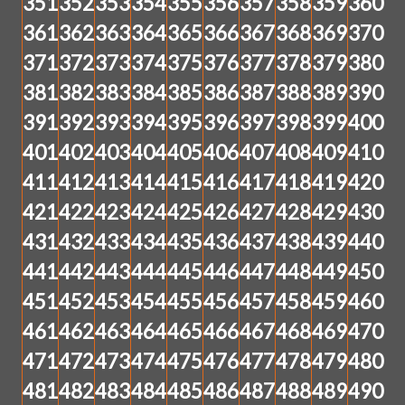
351
352
353
354
355
356
357
358
359
360
361
362
363
364
365
366
367
368
369
370
371
372
373
374
375
376
377
378
379
380
381
382
383
384
385
386
387
388
389
390
391
392
393
394
395
396
397
398
399
400
401
402
403
404
405
406
407
408
409
410
411
412
413
414
415
416
417
418
419
420
421
422
423
424
425
426
427
428
429
430
431
432
433
434
435
436
437
438
439
440
441
442
443
444
445
446
447
448
449
450
451
452
453
454
455
456
457
458
459
460
461
462
463
464
465
466
467
468
469
470
471
472
473
474
475
476
477
478
479
480
481
482
483
484
485
486
487
488
489
490