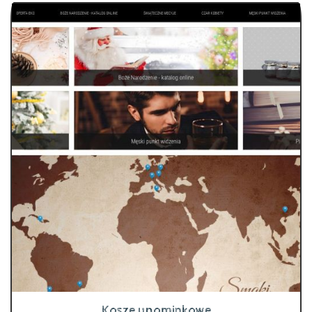
Kosze upominkowe