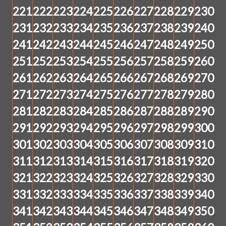
221
222
223
224
225
226
227
228
229
230
231
232
233
234
235
236
237
238
239
240
241
242
243
244
245
246
247
248
249
250
251
252
253
254
255
256
257
258
259
260
261
262
263
264
265
266
267
268
269
270
271
272
273
274
275
276
277
278
279
280
281
282
283
284
285
286
287
288
289
290
291
292
293
294
295
296
297
298
299
300
301
302
303
304
305
306
307
308
309
310
311
312
313
314
315
316
317
318
319
320
321
322
323
324
325
326
327
328
329
330
331
332
333
334
335
336
337
338
339
340
341
342
343
344
345
346
347
348
349
350