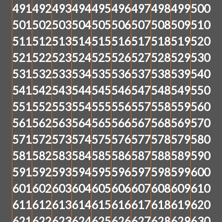
491
492
493
494
495
496
497
498
499
500
501
502
503
504
505
506
507
508
509
510
511
512
513
514
515
516
517
518
519
520
521
522
523
524
525
526
527
528
529
530
531
532
533
534
535
536
537
538
539
540
541
542
543
544
545
546
547
548
549
550
551
552
553
554
555
556
557
558
559
560
561
562
563
564
565
566
567
568
569
570
571
572
573
574
575
576
577
578
579
580
581
582
583
584
585
586
587
588
589
590
591
592
593
594
595
596
597
598
599
600
601
602
603
604
605
606
607
608
609
610
611
612
613
614
615
616
617
618
619
620
621
622
623
624
625
626
627
628
629
630