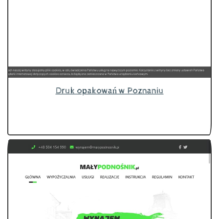
Druk opakowań w Poznaniu